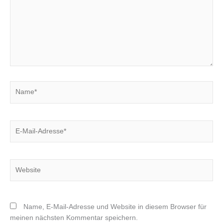
Name*
E-
Mail-
Adresse*
Website
Name, E-Mail-Adresse und Website in diesem Browser für
meinen nächsten Kommentar speichern.