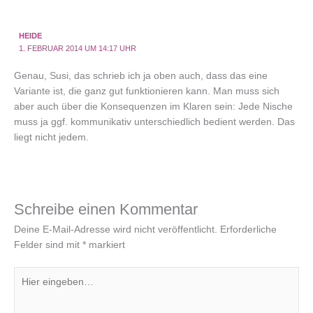
HEIDE
1. FEBRUAR 2014 UM 14:17 UHR
Genau, Susi, das schrieb ich ja oben auch, dass das eine
Variante ist, die ganz gut funktionieren kann. Man muss sich
aber auch über die Konsequenzen im Klaren sein: Jede Nische
muss ja ggf. kommunikativ unterschiedlich bedient werden. Das
liegt nicht jedem.
Schreibe einen Kommentar
Deine E-Mail-Adresse wird nicht veröffentlicht.
Erforderliche
Felder sind mit
*
markiert
Hier
eingeben…