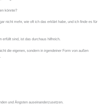
gen könnte?
icht mehr, wie oft ich das erklärt habe, und ich finde es für
erfüllt sind, ist das durchaus hilfreich.
 nicht die eigenen, sondern in irgendeiner Form von außen
.
ständen und Ängsten auseinanderzusetzen.