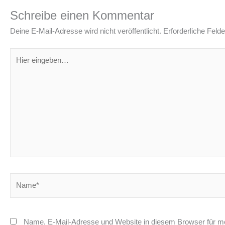
Schreibe einen Kommentar
Deine E-Mail-Adresse wird nicht veröffentlicht.
Erforderliche Felde
Hier
eingeben…
Name*
Name, E-Mail-Adresse und Website in diesem Browser für m