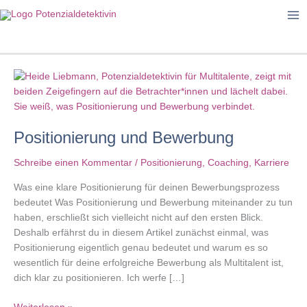
Zum
Inhalt
springen
Positionierung und Bewerbung
Schreibe einen Kommentar
/
Positionierung
,
Coaching
,
Karriere
Was eine klare Positionierung für deinen Bewerbungsprozess
bedeutet Was Positionierung und Bewerbung miteinander zu tun
haben, erschließt sich vielleicht nicht auf den ersten Blick.
Deshalb erfährst du in diesem Artikel zunächst einmal, was
Positionierung eigentlich genau bedeutet und warum es so
wesentlich für deine erfolgreiche Bewerbung als Multitalent ist,
dich klar zu positionieren. Ich werfe […]
Positionierung