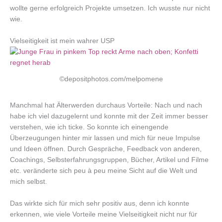
wollte gerne erfolgreich Projekte umsetzen. Ich wusste nur nicht
wie.
Vielseitigkeit ist mein wahrer USP
©depositphotos.com/melpomene
Manchmal hat Älterwerden durchaus Vorteile: Nach und nach
habe ich viel dazugelernt und konnte mit der Zeit immer besser
verstehen, wie ich ticke. So konnte ich einengende
Überzeugungen hinter mir lassen und mich für neue Impulse
und Ideen öffnen. Durch Gespräche, Feedback von anderen,
Coachings, Selbsterfahrungsgruppen, Bücher, Artikel und Filme
etc. veränderte sich peu à peu meine Sicht auf die Welt und
mich selbst.
Das wirkte sich für mich sehr positiv aus, denn ich konnte
erkennen, wie viele Vorteile meine Vielseitigkeit nicht nur für