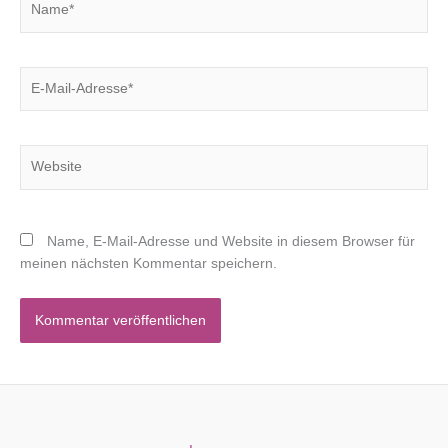
E-
Mail-
Adresse*
Website
Name, E-Mail-Adresse und Website in diesem Browser für
meinen nächsten Kommentar speichern.