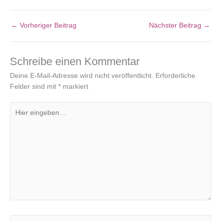
←
Vorheriger Beitrag
Nächster Beitrag
→
Schreibe einen Kommentar
Deine E-Mail-Adresse wird nicht veröffentlicht.
Erforderliche
Felder sind mit
*
markiert
Hier
eingeben…
Name*