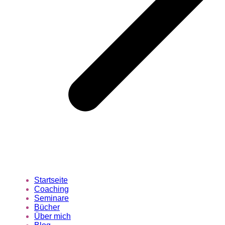
Startseite
Coaching
Seminare
Bücher
Über mich