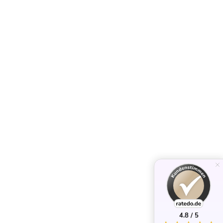
4.8 / 5