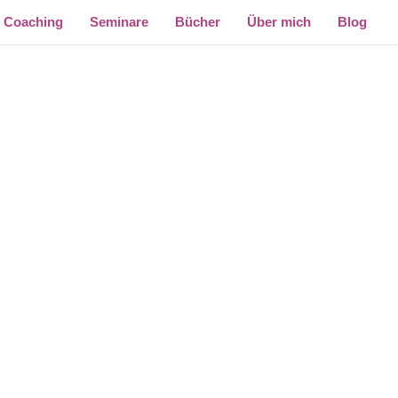
Coaching
Seminare
Bücher
Über mich
Blog