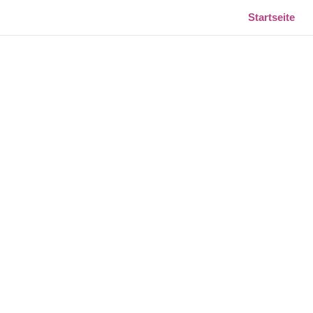
Startseite