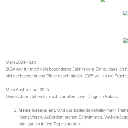
Mein 2024-Fazit
2024 war für mich kein besonderes Jahr in dem Sinne, dass ich 
viel nachgedacht und Pläne geschmiedet. 2025 will ich die Früchte 
Mein Ausblick auf 2025
Dieses Jahr stehen für mich vor allem zwei Dinge im Fokus:
Meine Gesundheit.
Und das bedeutet definitiv mehr Train
intensivieren. Außerdem stehen Schwimmen, Walken/Joggen
total gut, so in den Tag zu starten.