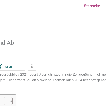
Startseite
und Ab
teilen
Jahresrückblick 2024, oder? Aber ich habe mir die Zeit gegönnt, mich
eht. Hier erfährst du also, welche Themen mich 2024 beschäftigt hab