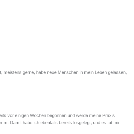
et, meistens gerne, habe neue Menschen in mein Leben gelassen,
ereits vor einigen Wochen begonnen und werde meine Praxis
Damit habe ich ebenfalls bereits losgelegt, und es tut mir