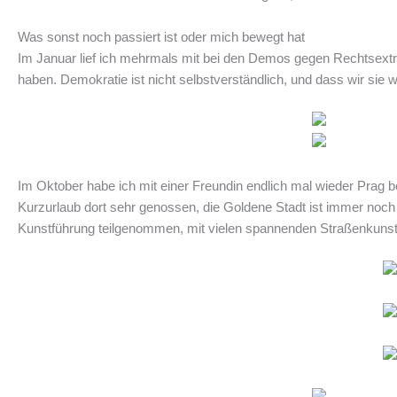
Was sonst noch passiert ist oder mich bewegt hat
Im Januar lief ich mehrmals mit bei den Demos gegen Rechtsextr
haben. Demokratie ist nicht selbstverständlich, und dass wir sie
Im Oktober habe ich mit einer Freundin endlich mal wieder Prag b
Kurzurlaub dort sehr genossen, die Goldene Stadt ist immer noch 
Kunstführung teilgenommen, mit vielen spannenden Straßenkunstpr