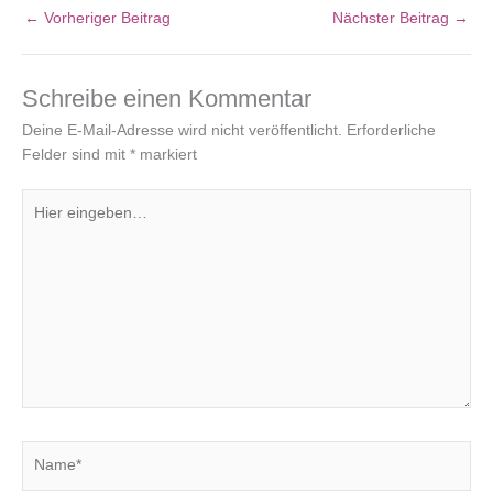
←
Vorheriger Beitrag
Nächster Beitrag
→
Schreibe einen Kommentar
Deine E-Mail-Adresse wird nicht veröffentlicht.
Erforderliche
Felder sind mit
*
markiert
Hier
eingeben…
Name*