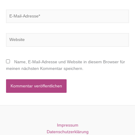
E-
Mail-
Adresse*
Website
Name, E-Mail-Adresse und Website in diesem Browser für
meinen nächsten Kommentar speichern.
Impressum
Datenschutzerklärung