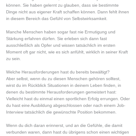
können. Sie haben gelernt zu glauben, dass sie bestimmte
Dinge nicht aus eigener Kraft schaffen können. Dann fehlt ihnen
in diesem Bereich das Gefühl von Selbstwirksamkeit.
Manche Menschen haben sogar fast nie Ermutigung und
Stärkung erfahren dürfen. Sie erleben sich dann fast
ausschließlich als Opfer und wissen tatsächlich im ersten
Moment oft gar nicht, wie es sich anfühlt, wirklich in seiner Kraft
zu sein.
Welche Herausforderungen hast du bereits bewältigt?
Aber selbst, wenn du zu diesen Menschen gehören solltest,
wirst du im Rückblick Situationen in deinem Leben finden, in
denen du bestimmte Herausforderungen gemeistert hast:
Vielleicht hast du einmal einen sportlichen Erfolg errungen. Oder
du hast eine Ausbildung abgeschlossen oder nach einem Job-
Interview tatsächlich die gewünschte Position bekommen.
Wenn du dich daran erinnerst, und an die Gefühle, die damit
verbunden waren, dann hast du übrigens schon einen wichtigen