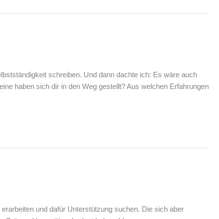
lbstständigkeit schreiben. Und dann dachte ich: Es wäre auch
eine haben sich dir in den Weg gestellt? Aus welchen Erfahrungen
u erarbeiten und dafür Unterstützung suchen. Die sich aber