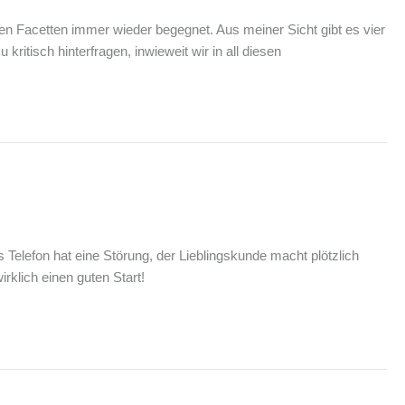
nen Facetten immer wieder begegnet. Aus meiner Sicht gibt es vier
ritisch hinterfragen, inwieweit wir in all diesen
Telefon hat eine Störung, der Lieblingskunde macht plötzlich
rklich einen guten Start!