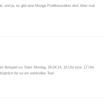
k, und ja, es gibt eine Menge Profilneurotiker dort. Aber mal
m Beispiel so: Start: Montag, 28.04.14, 10 Uhr bzw. 17 Uhr
ätzlich für so ein wertvolles Tool