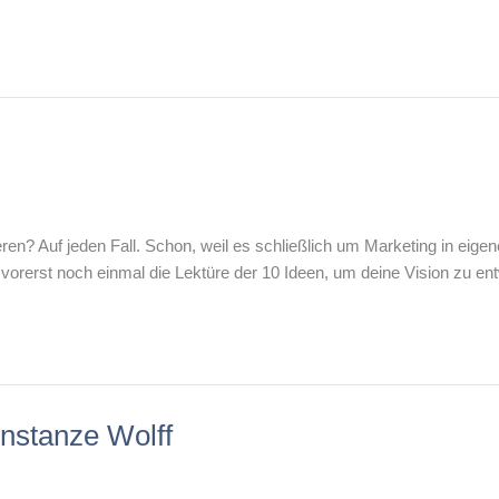
ieren? Auf jeden Fall. Schon, weil es schließlich um Marketing in ei
 vorerst noch einmal die Lektüre der 10 Ideen, um deine Vision zu en
nstanze Wolff