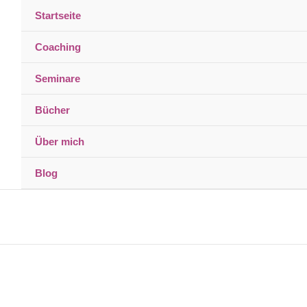
Startseite
Coaching
Seminare
Bücher
Über mich
Blog