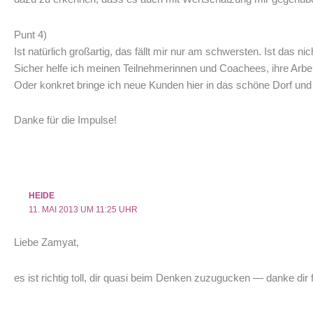
Punt 4)
Ist natürlich großartig, das fällt mir nur am schwersten. Ist das n
Sicher helfe ich meinen Teilnehmerinnen und Coachees, ihre Arbe
Oder konkret bringe ich neue Kunden hier in das schöne Dorf und 
Danke für die Impulse!
HEIDE
11. MAI 2013 UM 11:25 UHR
Liebe Zamyat,
es ist richtig toll, dir quasi beim Denken zuzugucken — danke dir