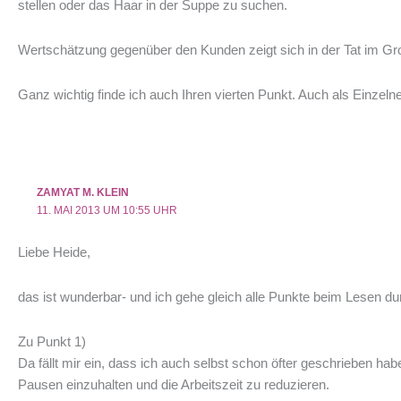
stellen oder das Haar in der Suppe zu suchen.
Wertschätzung gegenüber den Kunden zeigt sich in der Tat im Gr
Ganz wichtig finde ich auch Ihren vierten Punkt. Auch als Einzelne
ZAMYAT M. KLEIN
11. MAI 2013 UM 10:55 UHR
Liebe Heide,
das ist wunderbar- und ich gehe gleich alle Punkte beim Lesen durc
Zu Punkt 1)
Da fällt mir ein, dass ich auch selbst schon öfter geschrieben hab
Pausen einzuhalten und die Arbeitszeit zu reduzieren.