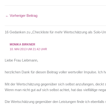
←
Vorheriger Beitrag
16 Gedanken zu „Checkliste für mehr Wertschätzung als Solo-U
MONIKA BIRKNER
10. MAI 2013 UM 21:42 UHR
Liebe Frau Liebmann,
herzlichen Dank für diesen Beitrag voller wertvoller Impulse. Ich 
Mit der Wertschätzung gegenüber sich selbst anzufangen, deckt si
Wenn man nicht gut auf sich selbst achtet, hat das vielfältige neg
Die Wertschätzung gegenüber den Leistungen finde ich ebenfalls 