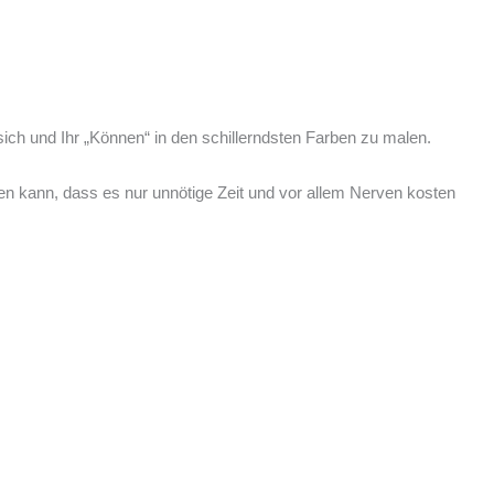
h und Ihr „Können“ in den schillerndsten Farben zu malen.
n kann, dass es nur unnötige Zeit und vor allem Nerven kosten