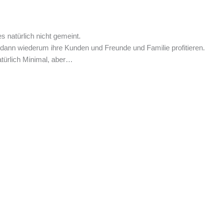
s natürlich nicht gemeint.
 dann wiederum ihre Kunden und Freunde und Familie profitieren.
atürlich Minimal, aber…