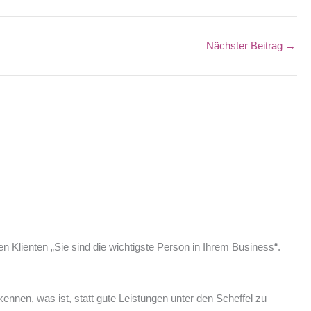
Nächster Beitrag
→
 Klienten „Sie sind die wichtigste Person in Ihrem Business“.
nnen, was ist, statt gute Leistungen unter den Scheffel zu