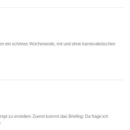
 Allen ein schönes Wochenende, mit und ohne karnevalistischen
ept zu erstellen: Zuerst kommt das Briefing: Da frage ich
r