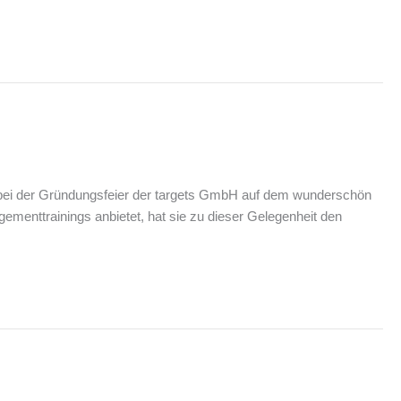
 bei der Gründungsfeier der targets GmbH auf dem wunderschön
ementtrainings anbietet, hat sie zu dieser Gelegenheit den