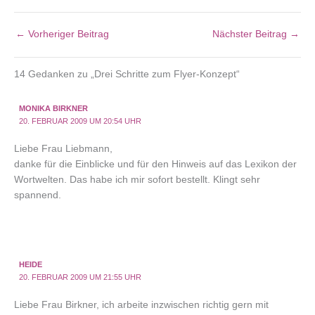
←
Vorheriger Beitrag
Nächster Beitrag
→
14 Gedanken zu „Drei Schritte zum Flyer-Konzept“
MONIKA BIRKNER
20. FEBRUAR 2009 UM 20:54 UHR
Liebe Frau Liebmann,
danke für die Einblicke und für den Hinweis auf das Lexikon der
Wortwelten. Das habe ich mir sofort bestellt. Klingt sehr
spannend.
HEIDE
20. FEBRUAR 2009 UM 21:55 UHR
Liebe Frau Birkner, ich arbeite inzwischen richtig gern mit