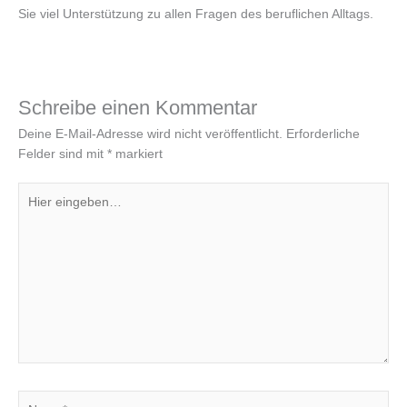
Sie viel Unterstützung zu allen Fragen des beruflichen Alltags.
Schreibe einen Kommentar
Deine E-Mail-Adresse wird nicht veröffentlicht.
Erforderliche
Felder sind mit
*
markiert
Hier
eingeben…
Name*