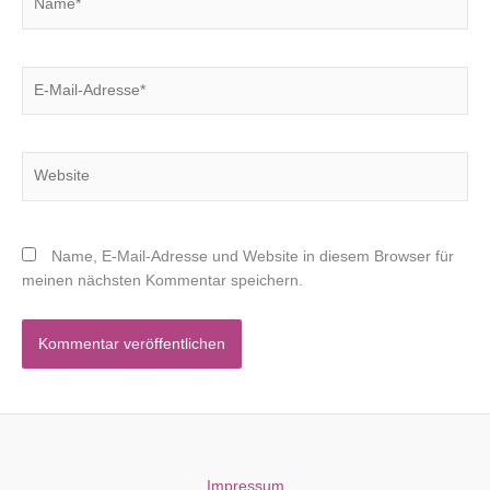
E-
Mail-
Adresse*
Website
Name, E-Mail-Adresse und Website in diesem Browser für
meinen nächsten Kommentar speichern.
Impressum