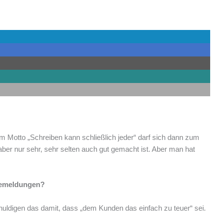
 Motto „Schreiben kann schließlich jeder“ darf sich dann zum
aber nur sehr, sehr selten auch gut gemacht ist. Aber man hat
semeldungen?
uldigen das damit, dass „dem Kunden das einfach zu teuer“ sei.