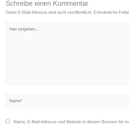
Schreibe einen Kommentar
Deine E-Mail-Adresse wird nicht veröffentlicht.
Erforderliche Felde
Hier
eingeben…
Name*
Name, E-Mail-Adresse und Website in diesem Browser für m