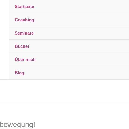
Startseite
Coaching
Seminare
Bücher
Über mich
Blog
xtbewegung!