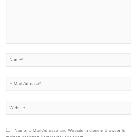
Name*
E-
Mail-
Adresse*
Website
Name, E-Mail-Adresse und Website in diesem Browser für