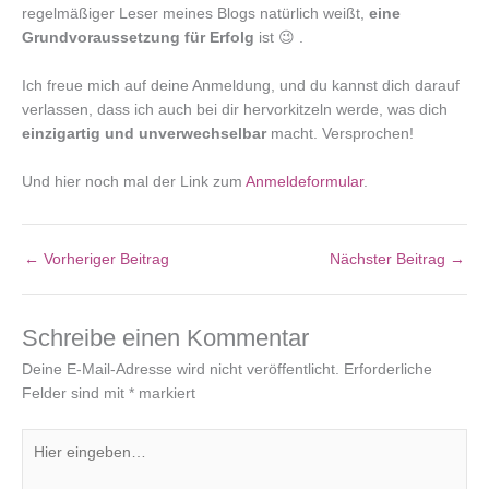
regelmäßiger Leser meines Blogs natürlich weißt,
eine
Grundvoraussetzung für Erfolg
ist 😉 .
Ich freue mich auf deine Anmeldung, und du kannst dich darauf
verlassen, dass ich auch bei dir hervorkitzeln werde, was dich
einzigartig und unverwechselbar
macht. Versprochen!
Und hier noch mal der Link zum
Anmeldeformular
.
←
Vorheriger Beitrag
Nächster Beitrag
→
Schreibe einen Kommentar
Deine E-Mail-Adresse wird nicht veröffentlicht.
Erforderliche
Felder sind mit
*
markiert
Hier
eingeben…