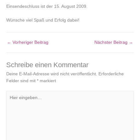
Einsendeschluss ist der 15. August 2009.
Wünsche viel Spaß und Erfolg dabei!
←
Vorheriger Beitrag
Nächster Beitrag
→
Schreibe einen Kommentar
Deine E-Mail-Adresse wird nicht veröffentlicht.
Erforderliche
Felder sind mit
*
markiert
Hier
eingeben…