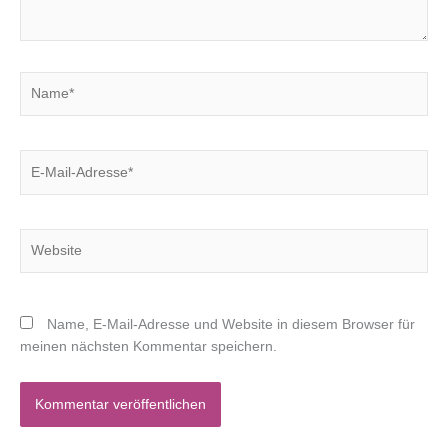
Name*
E-
Mail-
Adresse*
Website
Name, E-Mail-Adresse und Website in diesem Browser für
meinen nächsten Kommentar speichern.