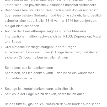
körperliche und psychische Gesundheit messbar verbessern
Besonders beeindruckend: Wer nach einem Jobverlust täglich
über seine tiefsten Gedanken und Gefühle schrieb, fand deutlich
schneller eine neue Stelle: 53 % vs. nur 14 % bei denjenigen,
die gar nicht schrieben
Auch in der Poesietherapie zeigt sich: Schreibbasierte
Interventionen helfen nachweislich bei PTBS, Depression, Angst
und Stress
Drei einfache Einstiegsübungen: Innere Fragen
aufschreiben, Loslassen üben (5 Dinge benennen) und deinen
sicheren Ort beschreiben mit allen Sinnen
Schreiben, seit ich denken kann
Schreiben, seit ich denken kann – das ist so ein wunderbar
doppeldeutiger Satz:
Solange ich zurückdenken kann, schreibe ich.
Seit ich in der Lage bin zu denken, schreibe ich auch.
Beides trifft zu, glaube ich. Natürlich denken Kinder auch schon,