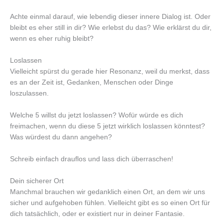
Achte einmal darauf, wie lebendig dieser innere Dialog ist. Oder
bleibt es eher still in dir? Wie erlebst du das? Wie erklärst du dir,
wenn es eher ruhig bleibt?
Loslassen
Vielleicht spürst du gerade hier Resonanz, weil du merkst, dass
es an der Zeit ist, Gedanken, Menschen oder Dinge
loszulassen.
Welche 5 willst du jetzt loslassen? Wofür würde es dich
freimachen, wenn du diese 5 jetzt wirklich loslassen könntest?
Was würdest du dann angehen?
Schreib einfach drauflos und lass dich überraschen!
Dein sicherer Ort
Manchmal brauchen wir gedanklich einen Ort, an dem wir uns
sicher und aufgehoben fühlen. Vielleicht gibt es so einen Ort für
dich tatsächlich, oder er existiert nur in deiner Fantasie.