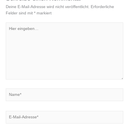
Deine E-Mail-Adresse wird nicht veröffentlicht.
Erforderliche
Felder sind mit
*
markiert
Hier
eingeben…
Name*
E-
Mail-
Adresse*