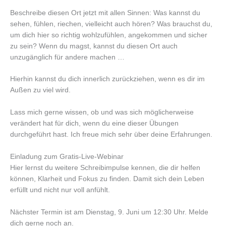
Beschreibe diesen Ort jetzt mit allen Sinnen: Was kannst du
sehen, fühlen, riechen, vielleicht auch hören? Was brauchst du,
um dich hier so richtig wohlzufühlen, angekommen und sicher
zu sein? Wenn du magst, kannst du diesen Ort auch
unzugänglich für andere machen …
Hierhin kannst du dich innerlich zurückziehen, wenn es dir im
Außen zu viel wird.
Lass mich gerne wissen, ob und was sich möglicherweise
verändert hat für dich, wenn du eine dieser Übungen
durchgeführt hast. Ich freue mich sehr über deine Erfahrungen.
Einladung zum Gratis-Live-Webinar
Hier lernst du weitere Schreibimpulse kennen, die dir helfen
können, Klarheit und Fokus zu finden. Damit sich dein Leben
erfüllt und nicht nur voll anfühlt.
Nächster Termin ist am Dienstag, 9. Juni um 12:30 Uhr. Melde
dich gerne noch an.