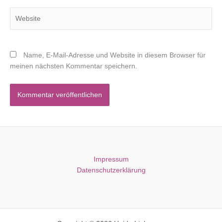
Website
Name, E-Mail-Adresse und Website in diesem Browser für
meinen nächsten Kommentar speichern.
Impressum
Datenschutzerklärung