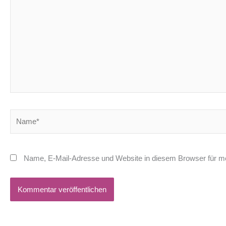
eingeben…
Name*
Name, E-Mail-Adresse und Website in diesem Browser für m