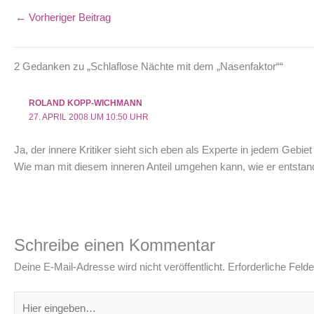
←
Vorheriger Beitrag
2 Gedanken zu „Schlaflose Nächte mit dem „Nasenfaktor““
ROLAND KOPP-WICHMANN
27. APRIL 2008 UM 10:50 UHR
Ja, der innere Kritiker sieht sich eben als Experte in jedem Gebiet
Wie man mit diesem inneren Anteil umgehen kann, wie er entstande
Schreibe einen Kommentar
Deine E-Mail-Adresse wird nicht veröffentlicht.
Erforderliche Felde
Hier