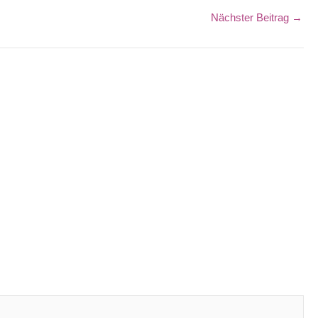
Nächster Beitrag
→