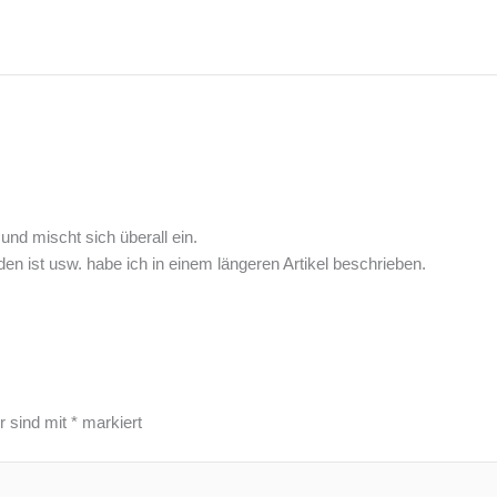
 und mischt sich überall ein.
n ist usw. habe ich in einem längeren Artikel beschrieben.
r sind mit
*
markiert