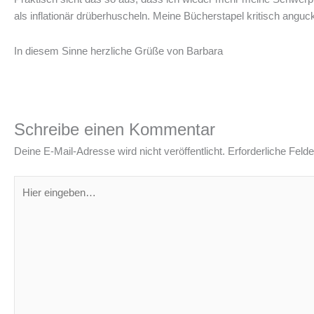
als inflationär drüberhuscheln. Meine Bücherstapel kritisch anguc
In diesem Sinne herzliche Grüße von Barbara
Schreibe einen Kommentar
Deine E-Mail-Adresse wird nicht veröffentlicht.
Erforderliche Felde
Hier
eingeben…