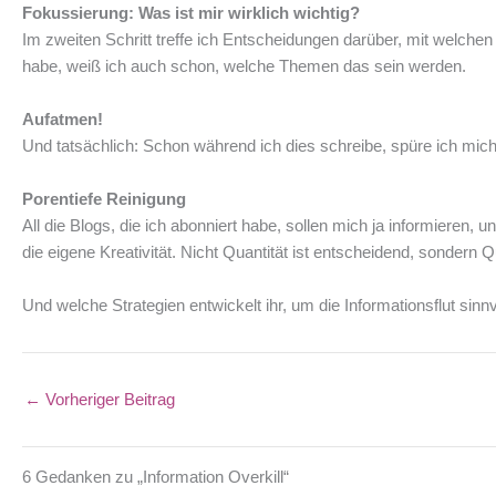
Fokussierung: Was ist mir wirklich wichtig?
Im zweiten Schritt treffe ich Entscheidungen darüber, mit welchen
habe, weiß ich auch schon, welche Themen das sein werden.
Aufatmen!
Und tatsächlich: Schon während ich dies schreibe, spüre ich mich 
Porentiefe Reinigung
All die Blogs, die ich abonniert habe, sollen mich ja informieren, 
die eigene Kreativität. Nicht Quantität ist entscheidend, sondern 
Und welche Strategien entwickelt ihr, um die Informationsflut sinn
←
Vorheriger Beitrag
6 Gedanken zu „Information Overkill“