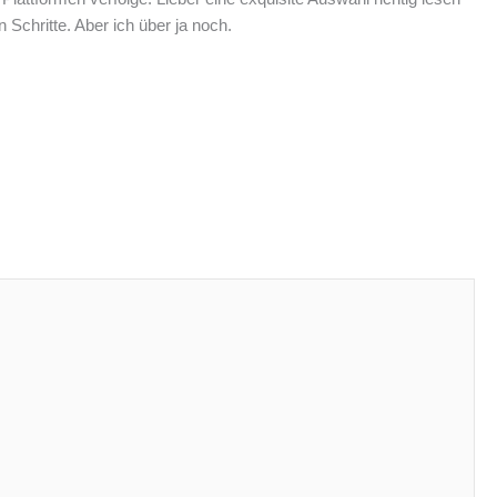
Schritte. Aber ich über ja noch.