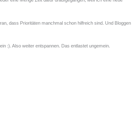
aran, dass Prioritäten manchmal schon hilfreich sind. Und Bloggen
ein :). Also weiter entspannen. Das entlastet ungemein.