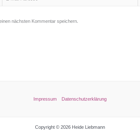
Mail-
Adresse*
einen nächsten Kommentar speichern.
Impressum
Datenschutzerklärung
Copyright © 2026 Heide Liebmann