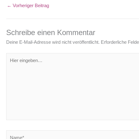
←
Vorheriger Beitrag
Schreibe einen Kommentar
Deine E-Mail-Adresse wird nicht veröffentlicht.
Erforderliche Felde
Hier
eingeben…
Name*