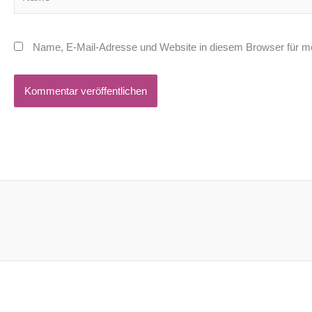
Name, E-Mail-Adresse und Website in diesem Browser für m