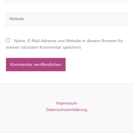
Adresse*
Website
Name, E-Mail-Adresse und Website in diesem Browser für
meinen nächsten Kommentar speichern.
Impressum
Datenschutzerklärung