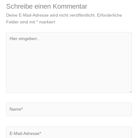
Schreibe einen Kommentar
Deine E-Mail-Adresse wird nicht veröffentlicht.
Erforderliche
Felder sind mit
*
markiert
Hier
eingeben…
Name*
E-
Mail-