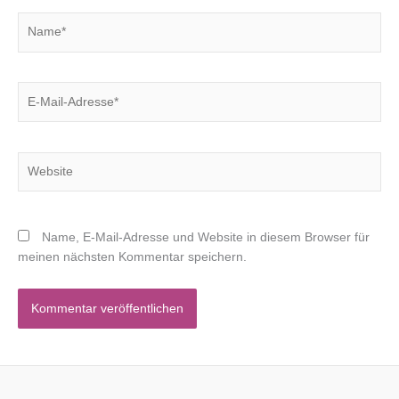
Name*
E-
Mail-
Adresse*
Website
Name, E-Mail-Adresse und Website in diesem Browser für
meinen nächsten Kommentar speichern.