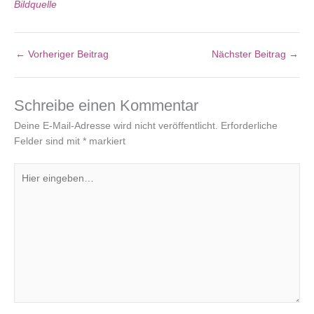
Bildquelle
←
Vorheriger Beitrag
Nächster Beitrag
→
Schreibe einen Kommentar
Deine E-Mail-Adresse wird nicht veröffentlicht.
Erforderliche
Felder sind mit
*
markiert
Hier
eingeben…