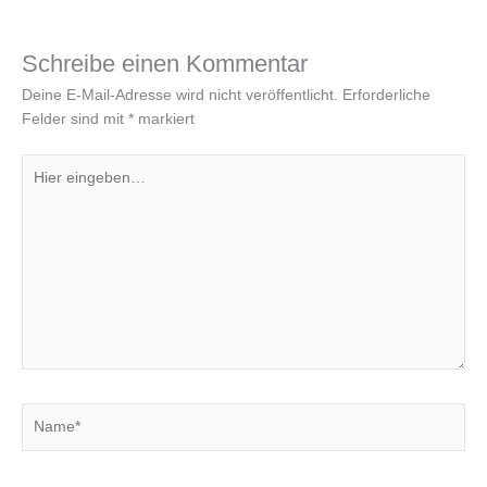
Schreibe einen Kommentar
Deine E-Mail-Adresse wird nicht veröffentlicht.
Erforderliche
Felder sind mit
*
markiert
Hier
eingeben…
Name*