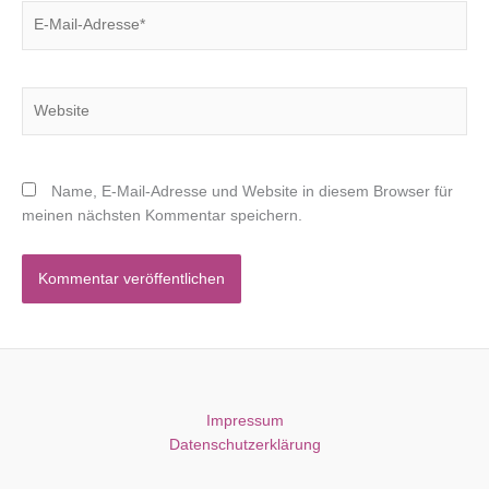
E-
Mail-
Adresse*
Website
Name, E-Mail-Adresse und Website in diesem Browser für
meinen nächsten Kommentar speichern.
Impressum
Datenschutzerklärung