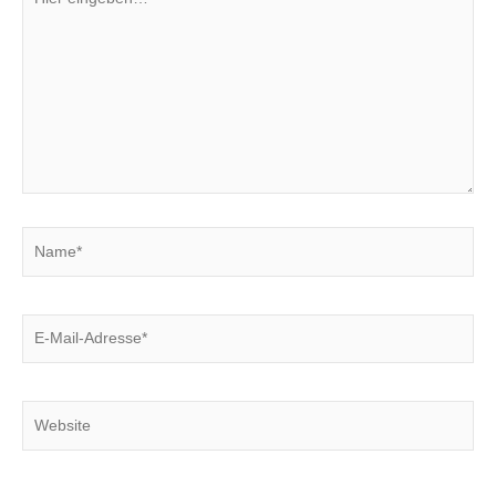
eingeben…
Name*
E-
Mail-
Adresse*
Website