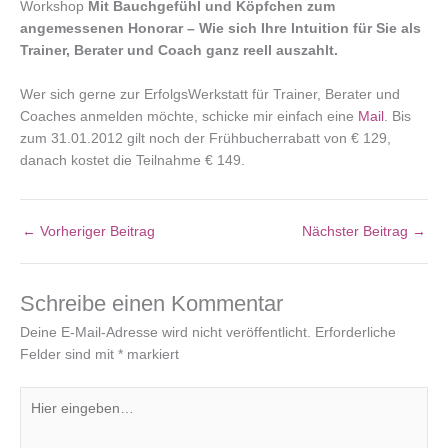
Workshop
Mit Bauchgefühl und Köpfchen zum
angemessenen Honorar – Wie sich Ihre Intuition für Sie als
Trainer, Berater und Coach ganz reell auszahlt.
Wer sich gerne zur ErfolgsWerkstatt für Trainer, Berater und
Coaches anmelden möchte, schicke mir einfach eine
Mail
. Bis
zum 31.01.2012 gilt noch der Frühbucherrabatt von € 129,
danach kostet die Teilnahme € 149.
←
Vorheriger Beitrag
Nächster Beitrag
→
Schreibe einen Kommentar
Deine E-Mail-Adresse wird nicht veröffentlicht.
Erforderliche
Felder sind mit
*
markiert
Hier
eingeben…