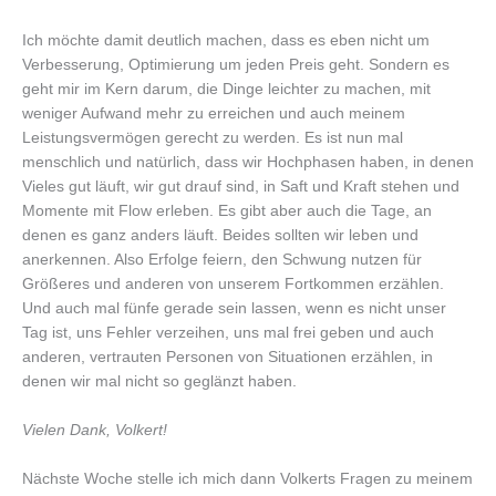
Ich möchte damit deutlich machen, dass es eben nicht um
Verbesserung, Optimierung um jeden Preis geht. Sondern es
geht mir im Kern darum, die Dinge leichter zu machen, mit
weniger Aufwand mehr zu erreichen und auch meinem
Leistungsvermögen gerecht zu werden. Es ist nun mal
menschlich und natürlich, dass wir Hochphasen haben, in denen
Vieles gut läuft, wir gut drauf sind, in Saft und Kraft stehen und
Momente mit Flow erleben. Es gibt aber auch die Tage, an
denen es ganz anders läuft. Beides sollten wir leben und
anerkennen. Also Erfolge feiern, den Schwung nutzen für
Größeres und anderen von unserem Fortkommen erzählen.
Und auch mal fünfe gerade sein lassen, wenn es nicht unser
Tag ist, uns Fehler verzeihen, uns mal frei geben und auch
anderen, vertrauten Personen von Situationen erzählen, in
denen wir mal nicht so geglänzt haben.
Vielen Dank, Volkert!
Nächste Woche stelle ich mich dann Volkerts Fragen zu meinem