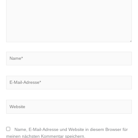
Name*
E-
Mail-
Adresse*
Website
Name, E-Mail-Adresse und Website in diesem Browser für
meinen nächsten Kommentar speichern.