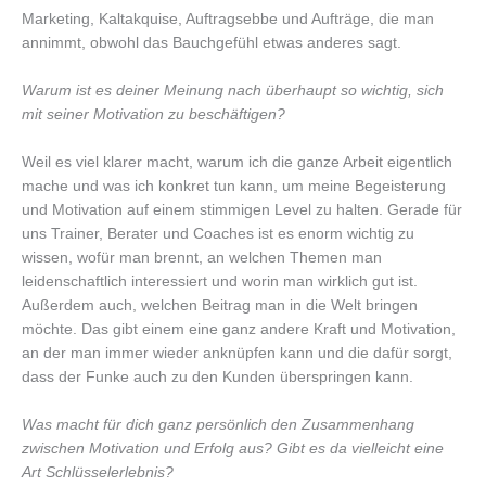
Marketing, Kaltakquise, Auftragsebbe und Aufträge, die man
annimmt, obwohl das Bauchgefühl etwas anderes sagt.
Warum ist es deiner Meinung nach überhaupt so wichtig, sich
mit seiner Motivation zu beschäftigen?
Weil es viel klarer macht, warum ich die ganze Arbeit eigentlich
mache und was ich konkret tun kann, um meine Begeisterung
und Motivation auf einem stimmigen Level zu halten. Gerade für
uns Trainer, Berater und Coaches ist es enorm wichtig zu
wissen, wofür man brennt, an welchen Themen man
leidenschaftlich interessiert und worin man wirklich gut ist.
Außerdem auch, welchen Beitrag man in die Welt bringen
möchte. Das gibt einem eine ganz andere Kraft und Motivation,
an der man immer wieder anknüpfen kann und die dafür sorgt,
dass der Funke auch zu den Kunden überspringen kann.
Was macht für dich ganz persönlich den Zusammenhang
zwischen Motivation und Erfolg aus? Gibt es da vielleicht eine
Art Schlüsselerlebnis?