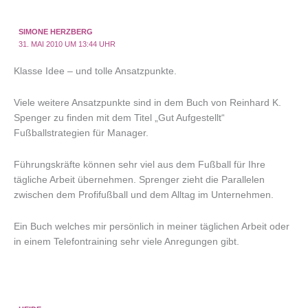
SIMONE HERZBERG
31. MAI 2010 UM 13:44 UHR
Klasse Idee – und tolle Ansatzpunkte.
Viele weitere Ansatzpunkte sind in dem Buch von Reinhard K.
Spenger zu finden mit dem Titel „Gut Aufgestellt“
Fußballstrategien für Manager.
Führungskräfte können sehr viel aus dem Fußball für Ihre
tägliche Arbeit übernehmen. Sprenger zieht die Parallelen
zwischen dem Profifußball und dem Alltag im Unternehmen.
Ein Buch welches mir persönlich in meiner täglichen Arbeit oder
in einem Telefontraining sehr viele Anregungen gibt.