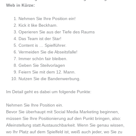
Web in Kürze:
Nehmen Sie Ihre Position ein!
Kick it like Beckham.
Operieren Sie aus der Tiefe des Raums
Das Team ist der Star!
Content is … Spielführer.
Vermeiden Sie die Abseitsfalle!
Immer schön fair bleiben.
Geben Sie Steilvorlagen
Feiern Sie mit dem 12. Mann.
Nutzen Sie die Bandenwerbung.
Im Detail geht es dabei um folgende Punkte:
Nehmen Sie Ihre Position ein.
Bevor Sie überhaupt mit Social Media Marketing beginnen,
müssen Sie Ihre Positionierung auf den Punkt bringen, also:
Alleinstellung statt Austauschbarkeit. Wenn Sie genau wissen,
wo Ihr Platz auf dem Spielfeld ist, weiß auch jeder, wo Sie zu