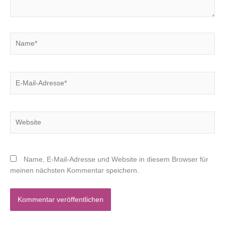
Name*
E-
Mail-
Adresse*
Website
Name, E-Mail-Adresse und Website in diesem Browser für
meinen nächsten Kommentar speichern.