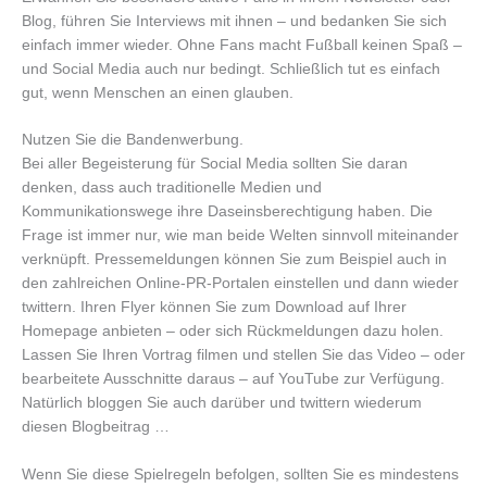
Blog, führen Sie Interviews mit ihnen – und bedanken Sie sich
einfach immer wieder. Ohne Fans macht Fußball keinen Spaß –
und Social Media auch nur bedingt. Schließlich tut es einfach
gut, wenn Menschen an einen glauben.
Nutzen Sie die Bandenwerbung.
Bei aller Begeisterung für Social Media sollten Sie daran
denken, dass auch traditionelle Medien und
Kommunikationswege ihre Daseinsberechtigung haben. Die
Frage ist immer nur, wie man beide Welten sinnvoll miteinander
verknüpft. Pressemeldungen können Sie zum Beispiel auch in
den zahlreichen Online-PR-Portalen einstellen und dann wieder
twittern. Ihren Flyer können Sie zum Download auf Ihrer
Homepage anbieten – oder sich Rückmeldungen dazu holen.
Lassen Sie Ihren Vortrag filmen und stellen Sie das Video – oder
bearbeitete Ausschnitte daraus – auf YouTube zur Verfügung.
Natürlich bloggen Sie auch darüber und twittern wiederum
diesen Blogbeitrag …
Wenn Sie diese Spielregeln befolgen, sollten Sie es mindestens