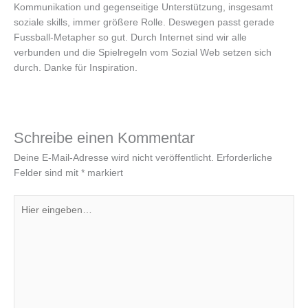
Kommunikation und gegenseitige Unterstützung, insgesamt
soziale skills, immer größere Rolle. Deswegen passt gerade
Fussball-Metapher so gut. Durch Internet sind wir alle
verbunden und die Spielregeln vom Sozial Web setzen sich
durch. Danke für Inspiration.
Schreibe einen Kommentar
Deine E-Mail-Adresse wird nicht veröffentlicht.
Erforderliche
Felder sind mit
*
markiert
Hier
eingeben…