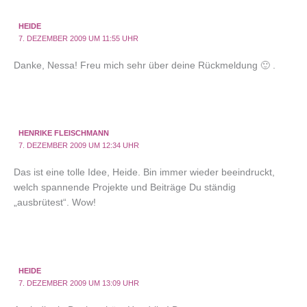
HEIDE
7. DEZEMBER 2009 UM 11:55 UHR
Danke, Nessa! Freu mich sehr über deine Rückmeldung 🙂 .
HENRIKE FLEISCHMANN
7. DEZEMBER 2009 UM 12:34 UHR
Das ist eine tolle Idee, Heide. Bin immer wieder beeindruckt,
welch spannende Projekte und Beiträge Du ständig
„ausbrütest“. Wow!
HEIDE
7. DEZEMBER 2009 UM 13:09 UHR