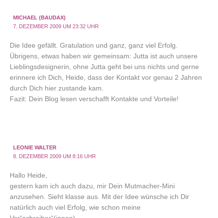
MICHAEL (BAUDAX)
7. DEZEMBER 2009 UM 23:32 UHR
Die Idee gefällt. Gratulation und ganz, ganz viel Erfolg.
Übrigens, etwas haben wir gemeinsam: Jutta ist auch unsere
Lieblingsdesignerin, ohne Jutta geht bei uns nichts und gerne
erinnere ich Dich, Heide, dass der Kontakt vor genau 2 Jahren
durch Dich hier zustande kam.
Fazit: Dein Blog lesen verschafft Kontakte und Vorteile!
LEONIE WALTER
8. DEZEMBER 2009 UM 8:16 UHR
Hallo Heide,
gestern kam ich auch dazu, mir Dein Mutmacher-Mini
anzusehen. Sieht klasse aus. Mit der Idee wünsche ich Dir
natürlich auch viel Erfolg, wie schon meine