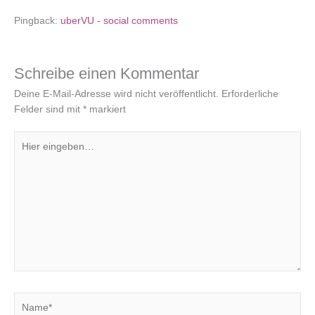
Pingback:
uberVU - social comments
Schreibe einen Kommentar
Deine E-Mail-Adresse wird nicht veröffentlicht.
Erforderliche
Felder sind mit
*
markiert
Hier
eingeben…
Name*