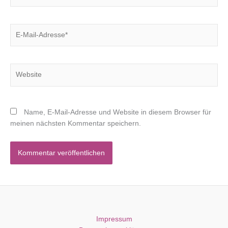
E-
Mail-
Adresse*
Website
Name, E-Mail-Adresse und Website in diesem Browser für
meinen nächsten Kommentar speichern.
Impressum