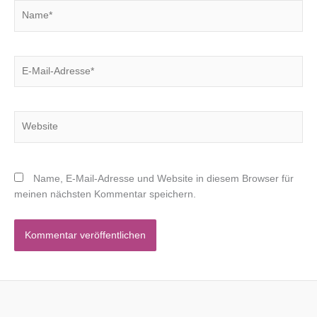
Name*
E-
Mail-
Adresse*
Website
Name, E-Mail-Adresse und Website in diesem Browser für
meinen nächsten Kommentar speichern.