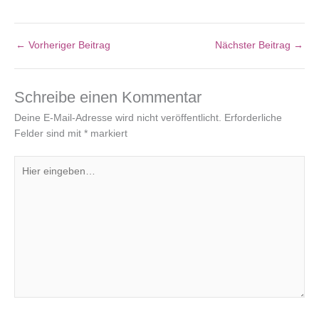
←
Vorheriger Beitrag
Nächster Beitrag
→
Schreibe einen Kommentar
Deine E-Mail-Adresse wird nicht veröffentlicht.
Erforderliche
Felder sind mit
*
markiert
Hier
eingeben…