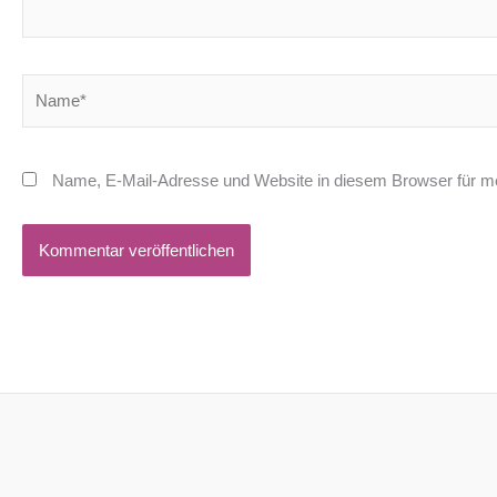
Name*
Name, E-Mail-Adresse und Website in diesem Browser für m