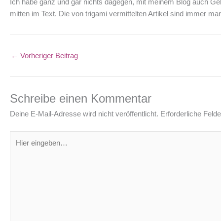
Ich habe ganz und gar nichts dagegen, mit meinem Blog auch Ge
mitten im Text. Die von trigami vermittelten Artikel sind immer ma
←
Vorheriger Beitrag
Schreibe einen Kommentar
Deine E-Mail-Adresse wird nicht veröffentlicht.
Erforderliche Felde
Hier
eingeben…