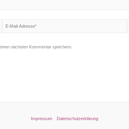
E-
W
Mail-
Adresse*
einen nächsten Kommentar speichern.
Impressum
Datenschutzerklärung