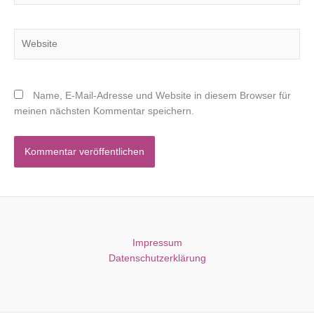
Adresse*
Website
Name, E-Mail-Adresse und Website in diesem Browser für
meinen nächsten Kommentar speichern.
Impressum
Datenschutzerklärung