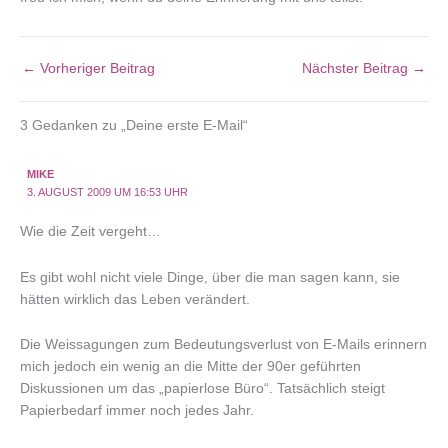
←
Vorheriger Beitrag
Nächster Beitrag
→
3 Gedanken zu „Deine erste E-Mail“
MIKE
3. AUGUST 2009 UM 16:53 UHR
Wie die Zeit vergeht…
Es gibt wohl nicht viele Dinge, über die man sagen kann, sie
hätten wirklich das Leben verändert.
Die Weissagungen zum Bedeutungsverlust von E-Mails erinnern
mich jedoch ein wenig an die Mitte der 90er geführten
Diskussionen um das „papierlose Büro“. Tatsächlich steigt
Papierbedarf immer noch jedes Jahr.