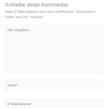
Schreibe einen Kommentar
Deine E-Mail-Adresse wird nicht veröffentlicht.
Erforderliche
Felder sind mit
*
markiert
Hier
eingeben…
Name*
E-
Mail-