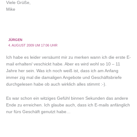
Viele Grüße,
Mike
JÜRGEN
4. AUGUST 2009 UM 17:06 UHR
Ich habe es leider versäumt mir zu merken wann ich die erste E-
mail erhalten/ veschickt habe. Aber es wird wohl so 10 – 11
Jahre her sein. Was ich noch weiß ist, dass ich am Anfang
immer zig mal die damaligen Angebote und Geschäftsbriefe
durchgelesen habe ob auch wirklich alles stimmt :-).
Es war schon ein witziges Gefühl binnen Sekunden das andere
Ende zu erreichen. Ich glaube auch, dass ich E-mails anfänglich
nur fürs Geschäft genutzt habe…