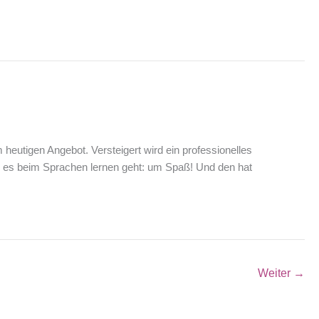
 heutigen Angebot. Versteigert wird ein professionelles
m es beim Sprachen lernen geht: um Spaß! Und den hat
Weiter
→