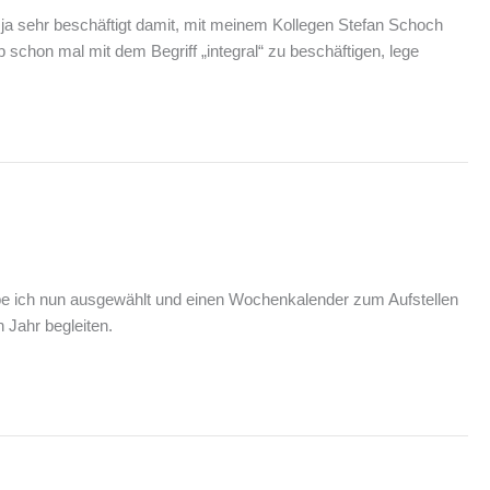
 ja sehr beschäftigt damit, mit meinem Kollegen Stefan Schoch
ab schon mal mit dem Begriff „integral“ zu beschäftigen, lege
abe ich nun ausgewählt und einen Wochenkalender zum Aufstellen
 Jahr begleiten.