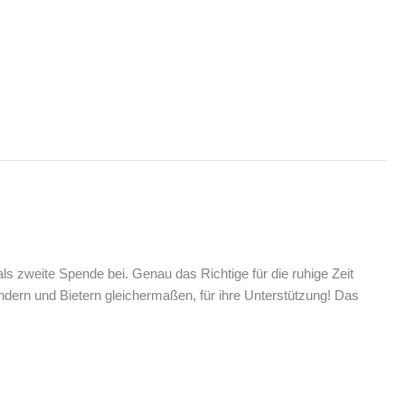
ls zweite Spende bei. Genau das Richtige für die ruhige Zeit
endern und Bietern gleichermaßen, für ihre Unterstützung! Das