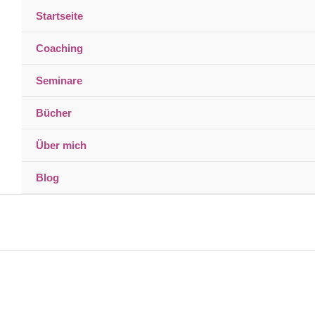
Startseite
Coaching
Seminare
Bücher
Über mich
Blog