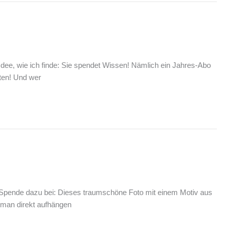
dee, wie ich finde: Sie spendet Wissen! Nämlich ein Jahres-Abo
ten! Und wer
iner Spende dazu bei: Dieses traumschöne Foto mit einem Motiv aus
 man direkt aufhängen