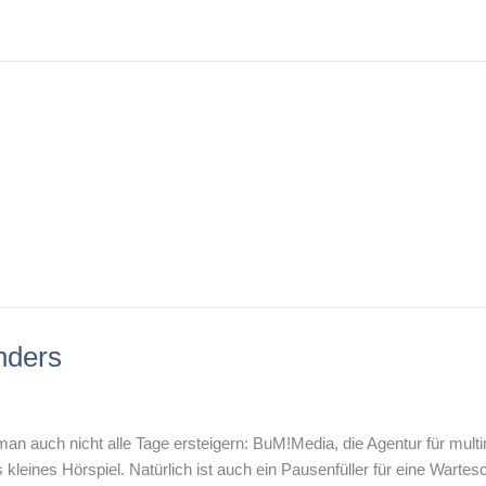
nders
n auch nicht alle Tage ersteigern: BuM!Media, die Agentur für multi
eines Hörspiel. Natürlich ist auch ein Pausenfüller für eine Wartesc