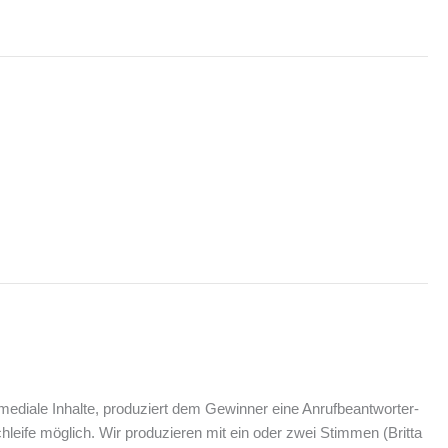
mediale Inhalte, produziert dem Gewinner eine Anrufbeantworter-
hleife möglich. Wir produzieren mit ein oder zwei Stimmen (Britta