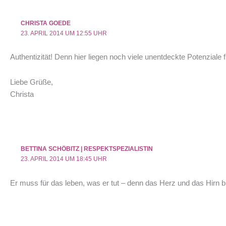
CHRISTA GOEDE
23. APRIL 2014 UM 12:55 UHR
Authentizität! Denn hier liegen noch viele unentdeckte Potenziale 
Liebe Grüße,
Christa
BETTINA SCHÖBITZ | RESPEKTSPEZIALISTIN
23. APRIL 2014 UM 18:45 UHR
Er muss für das leben, was er tut – denn das Herz und das Hirn 