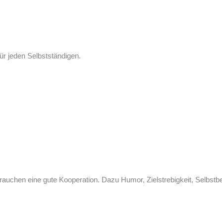
für jeden Selbstständigen.
brauchen eine gute Kooperation. Dazu Humor, Zielstrebigkeit, Selbs