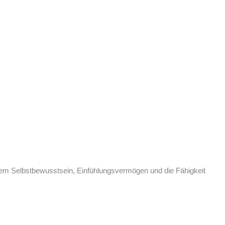
rdem Selbstbewusstsein, Einfühlungsvermögen und die Fähigkeit