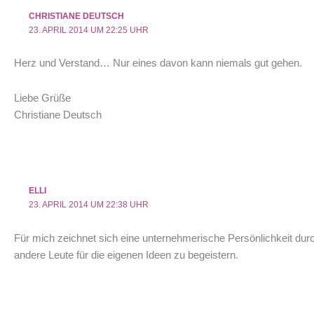
CHRISTIANE DEUTSCH
23. APRIL 2014 UM 22:25 UHR
Herz und Verstand… Nur eines davon kann niemals gut gehen.
Liebe Grüße
Christiane Deutsch
ELLI
23. APRIL 2014 UM 22:38 UHR
Für mich zeichnet sich eine unternehmerische Persönlichkeit du
andere Leute für die eigenen Ideen zu begeistern.