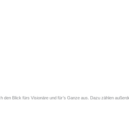
rch den Blick fürs Visionäre und für’s Ganze aus. Dazu zählen auße