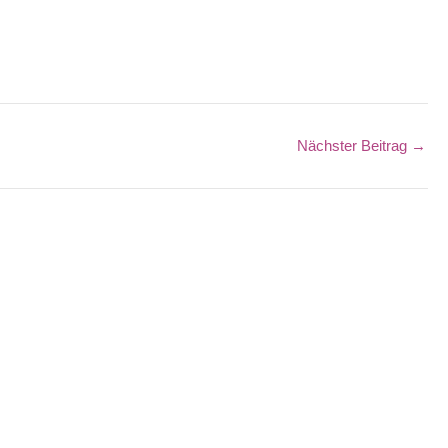
Nächster Beitrag
→