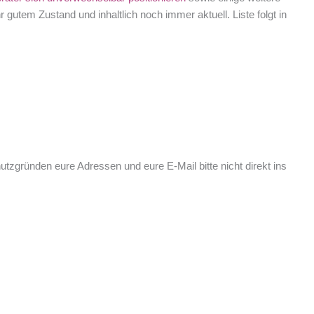
utem Zustand und inhaltlich noch immer aktuell. Liste folgt in
tzgründen eure Adressen und eure E-Mail bitte nicht direkt ins