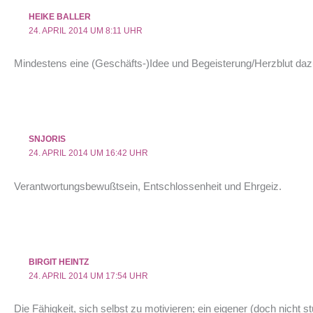
HEIKE BALLER
24. APRIL 2014 UM 8:11 UHR
Mindestens eine (Geschäfts-)Idee und Begeisterung/Herzblut d
SNJORIS
24. APRIL 2014 UM 16:42 UHR
Verantwortungsbewußtsein, Entschlossenheit und Ehrgeiz.
BIRGIT HEINTZ
24. APRIL 2014 UM 17:54 UHR
Die Fähigkeit, sich selbst zu motivieren; ein eigener (doch nicht 