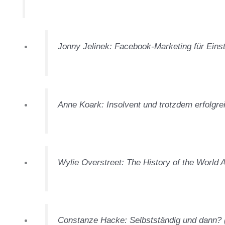
Jonny Jelinek: Facebook-Marketing für Einst
Anne Koark: Insolvent und trotzdem erfolgre
Wylie Overstreet: The History of the World 
Constanze Hacke: Selbstständig und dann? 