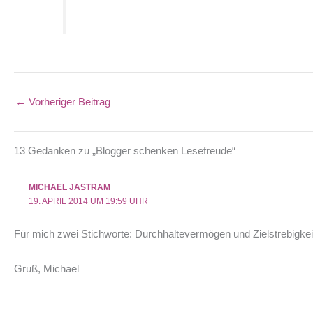
←
Vorheriger Beitrag
13 Gedanken zu „Blogger schenken Lesefreude“
MICHAEL JASTRAM
19. APRIL 2014 UM 19:59 UHR
Für mich zwei Stichworte: Durchhaltevermögen und Zielstrebigkei
Gruß, Michael