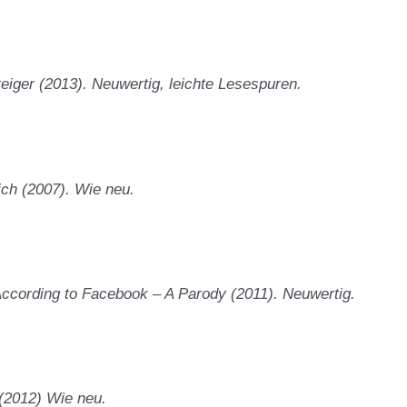
eiger (2013). Neuwertig, leichte Lesespuren.
ich (2007). Wie neu.
According to Facebook – A Parody (2011). Neuwertig.
(2012) Wie neu.