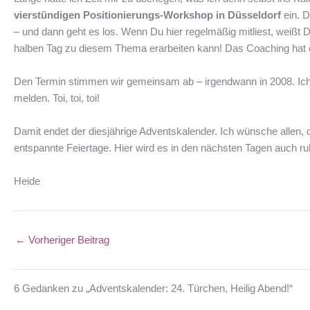
vierstündigen Positionierungs-Workshop in Düsseldorf
ein. D
– und dann geht es los. Wenn Du hier regelmäßig mitliest, weißt 
halben Tag zu diesem Thema erarbeiten kann! Das Coaching hat
Den Termin stimmen wir gemeinsam ab – irgendwann in 2008. Ich
melden. Toi, toi, toi!
Damit endet der diesjährige Adventskalender. Ich wünsche allen,
entspannte Feiertage. Hier wird es in den nächsten Tagen auch ru
Heide
←
Vorheriger Beitrag
6 Gedanken zu „Adventskalender: 24. Türchen, Heilig Abend!“