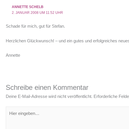
ANNETTE SCHELB
2. JANUAR 2008 UM 11:52 UHR
Schade für mich, gut für Stefan.
Herzlichen Glückwunsch! – und ein gutes und erfolgreiches neue
Annette
Schreibe einen Kommentar
Deine E-Mail-Adresse wird nicht veröffentlicht.
Erforderliche Felde
Hier
eingeben…