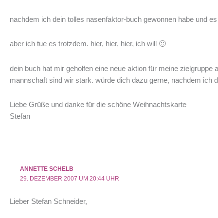
nachdem ich dein tolles nasenfaktor-buch gewonnen habe und es 
aber ich tue es trotzdem. hier, hier, hier, ich will 🙂
dein buch hat mir geholfen eine neue aktion für meine zielgruppe a
mannschaft sind wir stark. würde dich dazu gerne, nachdem ich d
Liebe Grüße und danke für die schöne Weihnachtskarte
Stefan
ANNETTE SCHELB
29. DEZEMBER 2007 UM 20:44 UHR
Lieber Stefan Schneider,