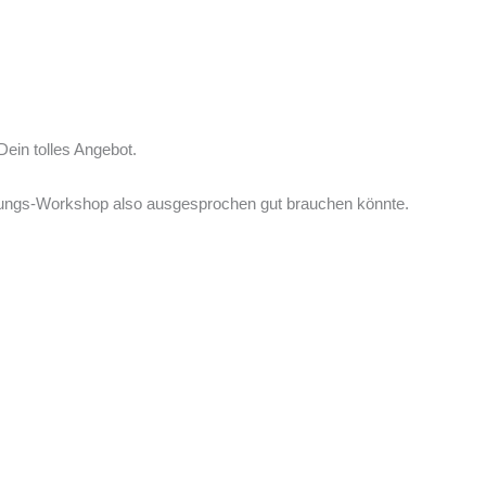
ein tolles Angebot.
nierungs-Workshop also ausgesprochen gut brauchen könnte.