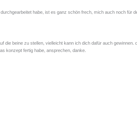
durchgearbeitet habe, ist es ganz schön frech, mich auch noch für 
uf die beine zu stellen, vielleicht kann ich dich dafür auch gewinnen.
as konzept fertig habe, ansprechen, danke.