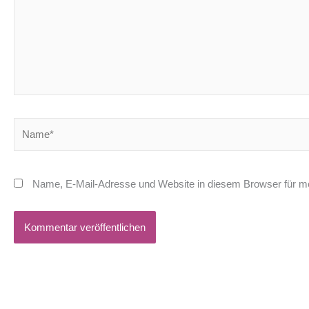
Name*
Name, E-Mail-Adresse und Website in diesem Browser für m