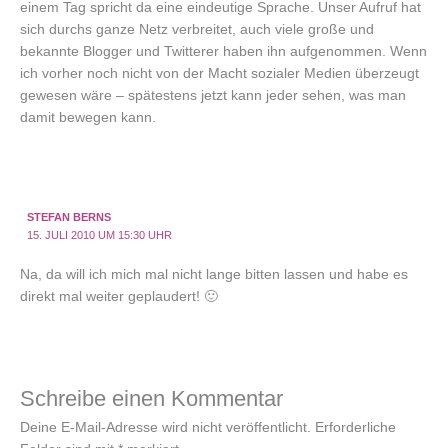
einem Tag spricht da eine eindeutige Sprache. Unser Aufruf hat
sich durchs ganze Netz verbreitet, auch viele große und
bekannte Blogger und Twitterer haben ihn aufgenommen. Wenn
ich vorher noch nicht von der Macht sozialer Medien überzeugt
gewesen wäre – spätestens jetzt kann jeder sehen, was man
damit bewegen kann.
STEFAN BERNS
15. JULI 2010 UM 15:30 UHR
Na, da will ich mich mal nicht lange bitten lassen und habe es
direkt mal weiter geplaudert! 🙂
Schreibe einen Kommentar
Deine E-Mail-Adresse wird nicht veröffentlicht.
Erforderliche