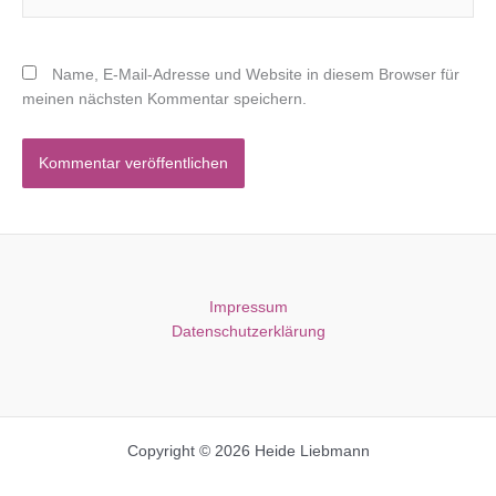
Name, E-Mail-Adresse und Website in diesem Browser für
meinen nächsten Kommentar speichern.
Impressum
Datenschutzerklärung
Copyright © 2026 Heide Liebmann