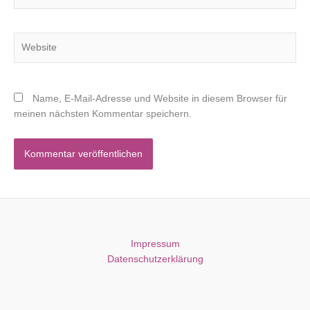
Adresse*
Website
Name, E-Mail-Adresse und Website in diesem Browser für
meinen nächsten Kommentar speichern.
Impressum
Datenschutzerklärung