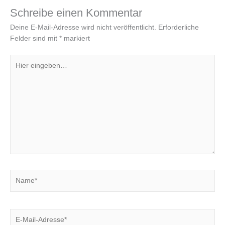
Schreibe einen Kommentar
Deine E-Mail-Adresse wird nicht veröffentlicht.
Erforderliche
Felder sind mit
*
markiert
Hier
eingeben…
Name*
E-
Mail-