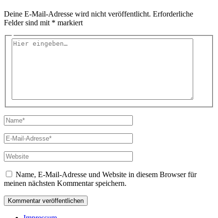
Deine E-Mail-Adresse wird nicht veröffentlicht.
Erforderliche
Felder sind mit
*
markiert
Hier
eingeben…
Name*
E-
Mail-
Adresse*
Website
Name, E-Mail-Adresse und Website in diesem Browser für
meinen nächsten Kommentar speichern.
Impressum