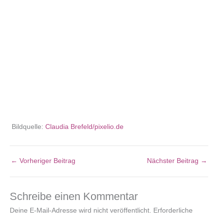
Bildquelle:
Claudia Brefeld/pixelio.de
←
Vorheriger Beitrag
Nächster Beitrag
→
Schreibe einen Kommentar
Deine E-Mail-Adresse wird nicht veröffentlicht.
Erforderliche