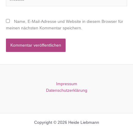
Name, E-Mail-Adresse und Website in diesem Browser für
meinen nächsten Kommentar speichern.
Impressum
Datenschutzerklärung
Copyright © 2026 Heide Liebmann