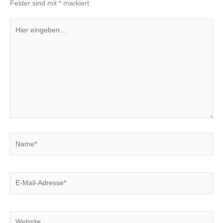
Felder sind mit
*
markiert
Hier
eingeben…
Name*
E-
Mail-
Adresse*
Website