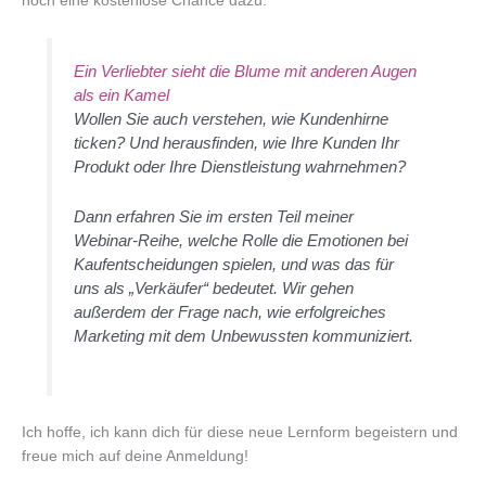
noch eine kostenlose Chance dazu:
Ein Verliebter sieht die Blume mit anderen Augen
als ein Kamel
Wollen Sie auch verstehen, wie Kundenhirne
ticken? Und herausfinden, wie Ihre Kunden Ihr
Produkt oder Ihre Dienstleistung wahrnehmen?
Dann erfahren Sie im ersten Teil meiner
Webinar-Reihe, welche Rolle die Emotionen bei
Kaufentscheidungen spielen, und was das für
uns als „Verkäufer“ bedeutet. Wir gehen
außerdem der Frage nach, wie erfolgreiches
Marketing mit dem Unbewussten kommuniziert.
Ich hoffe, ich kann dich für diese neue Lernform begeistern und
freue mich auf deine Anmeldung!