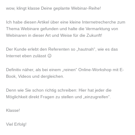
wow, klingt klasse Deine geplante Webinar-Reihe!
Ich habe diesen Artikel über eine kleine Internetrecherche zum
Thema Webinare gefunden und halte die Vermarktung von
Webinaren in dieser Art und Weise für die Zukunft!
Der Kunde erlebt den Referenten so „hautnah“, wie es das
Internet eben zulässt 😉
Definitiv näher, als bei einem „reinen“ Online-Workshop mit E-
Book, Videos und dergleichen.
Denn wie Sie schon richtig schreiben: Hier hat jeder die
Möglichkeit direkt Fragen zu stellen und „einzugreifen“.
Klasse!
Viel Erfolg!