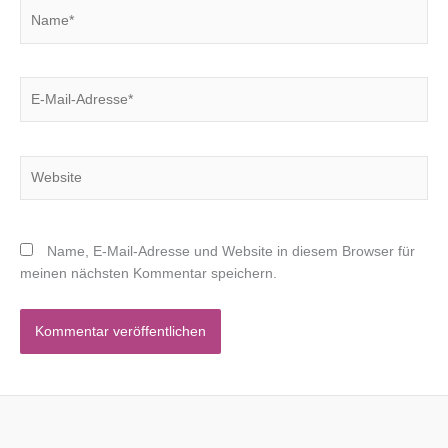
Name*
E-
Mail-
Adresse*
Website
Name, E-Mail-Adresse und Website in diesem Browser für
meinen nächsten Kommentar speichern.