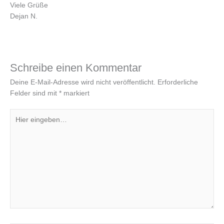
Viele Grüße
Dejan N.
Schreibe einen Kommentar
Deine E-Mail-Adresse wird nicht veröffentlicht.
Erforderliche
Felder sind mit
*
markiert
Hier
eingeben…