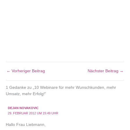
←
Vorheriger Beitrag
Nächster Beitrag
→
1 Gedanke zu „10 Webinare für mehr Wunschkunden, mehr
Umsatz, mehr Erfolg!“
DEJAN NOVAKOVIC
29. FEBRUAR 2012 UM 15:49 UHR
Hallo Frau Liebmann,