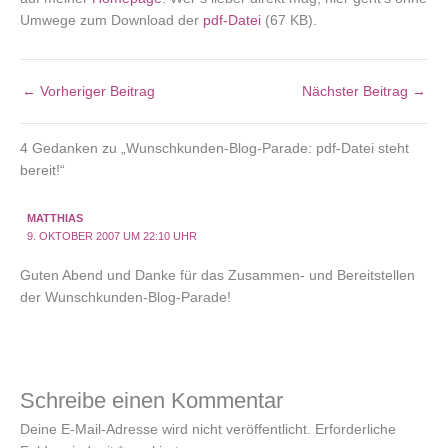
Umwege zum Download der
pdf-Datei
(67 KB).
←
Vorheriger Beitrag
Nächster Beitrag
→
4 Gedanken zu „Wunschkunden-Blog-Parade: pdf-Datei steht
bereit!“
MATTHIAS
9. OKTOBER 2007 UM 22:10 UHR
Guten Abend und Danke für das Zusammen- und Bereitstellen
der Wunschkunden-Blog-Parade!
Schreibe einen Kommentar
Deine E-Mail-Adresse wird nicht veröffentlicht.
Erforderliche