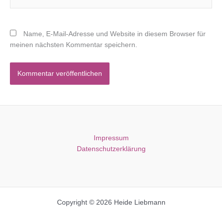
Name, E-Mail-Adresse und Website in diesem Browser für
meinen nächsten Kommentar speichern.
Impressum
Datenschutzerklärung
Copyright © 2026 Heide Liebmann