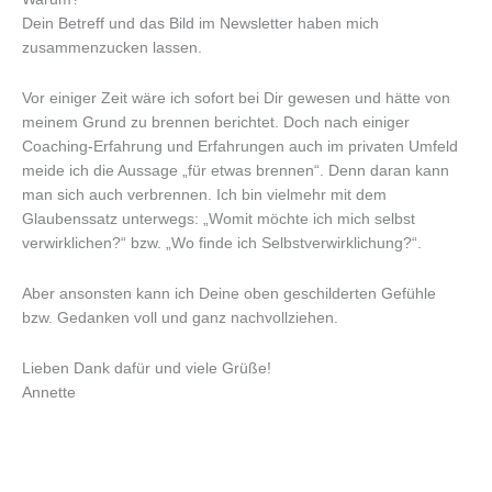
Dein Betreff und das Bild im Newsletter haben mich
zusammenzucken lassen.
Vor einiger Zeit wäre ich sofort bei Dir gewesen und hätte von
meinem Grund zu brennen berichtet. Doch nach einiger
Coaching-Erfahrung und Erfahrungen auch im privaten Umfeld
meide ich die Aussage „für etwas brennen“. Denn daran kann
man sich auch verbrennen. Ich bin vielmehr mit dem
Glaubenssatz unterwegs: „Womit möchte ich mich selbst
verwirklichen?“ bzw. „Wo finde ich Selbstverwirklichung?“.
Aber ansonsten kann ich Deine oben geschilderten Gefühle
bzw. Gedanken voll und ganz nachvollziehen.
Lieben Dank dafür und viele Grüße!
Annette