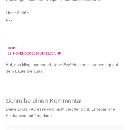
Liebe Grüße
Evy
HEIDE
19. NOVEMBER 2014 UM 12:33 UHR
Hui, das klingt spannend, liebe Evy! Halte mich unbedingt auf
dem Laufenden, ja?
Schreibe einen Kommentar
Deine E-Mail-Adresse wird nicht veröffentlicht.
Erforderliche
Felder sind mit
*
markiert
Hier