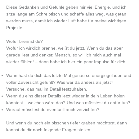
Diese Gedanken und Gefühle geben mir viel Energie, und ich
sitze lange am Schreibtisch und schaffe alles weg, was getan
werden muss, damit ich wieder Luft habe für meine wichtigen
Projekte.
Wofür brennst du?
Wofür ich wirklich brenne, weißt du jetzt. Wenn du das aber
gerade liest und denkst: Mensch, so will ich mich auch mal
wieder fühlen! – dann habe ich hier ein paar Impulse für dich:
Wann hast du dich das letzte Mal genau so energiegeladen und
voller Zuversicht gefühlt? Was war da anders als jetzt?
Versuche, das mal im Detail festzuhalten.
Wenn du eins dieser Details jetzt wieder in dein Leben holen
könntest – welches wäre das? Und was müsstest du dafür tun?
Worauf müsstest du eventuell auch verzichten?
Und wenn du noch ein bisschen tiefer graben möchtest, dann
kannst du dir noch folgende Fragen stellen: