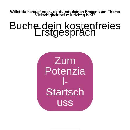
Willst du herausfinden, ob du mit deinen Fragen zum Thema
Vielseitigkeit bei mir richtig bist?
Buche dein kostenfreies
Erstgespräch
Zum
Potenzia
l-
Startsch
uss