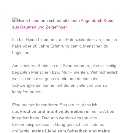
Ich bin Heide Liebmann, die Potenzialdetektivin, und ich
habe über 20 Jahre Erfahrung damit, Menschen zu
begleiten.
Am liebsten arbeite ich mit Scannerinnen, also vielseitig
begabten Menschen bzw. Multi-Talenten. Wahrscheinlich,
weil ich selbst so gestrickt bin und deshalb die
Schwierigkeiten kenne, mit denen viele von uns zu
kämpfen haben.
Eine meiner besonderen Stärken ist, dass ich
das
kreative und intuitive Schreiben
in meine Arbeit
integriert habe. Dadurch werden erstaunliche
Erkenntnisprozesse in Gang gesetzt. Ich finde es
großartig,
meine Liebe zum Schreiben und meine