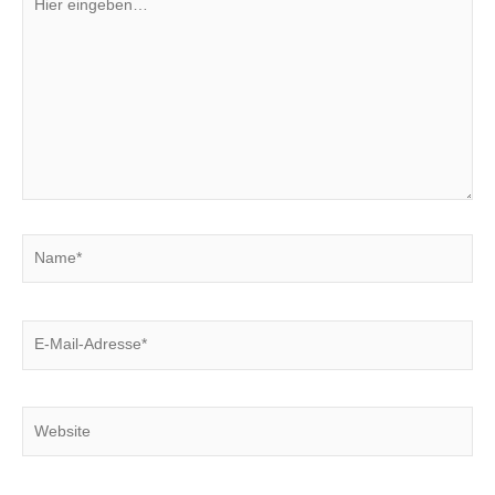
eingeben…
Name*
E-
Mail-
Adresse*
Website