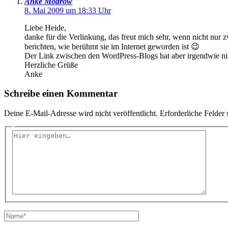
Anke Modrow
8. Mai 2009 um 18:33 Uhr
Liebe Heide,
danke für die Verlinkung, das freut mich sehr, wenn nicht nu
berichten, wie berühmt sie im Internet geworden ist 😉
Der Link zwischen den WordPress-Blogs hat aber irgendwie ni
Herzliche Grüße
Anke
Schreibe einen Kommentar
Deine E-Mail-Adresse wird nicht veröffentlicht.
Erforderliche Felder 
Hier
eingeben…
Name*