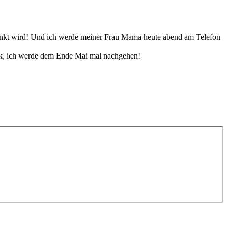
rlinkt wird! Und ich werde meiner Frau Mama heute abend am Telefon
nik, ich werde dem Ende Mai mal nachgehen!