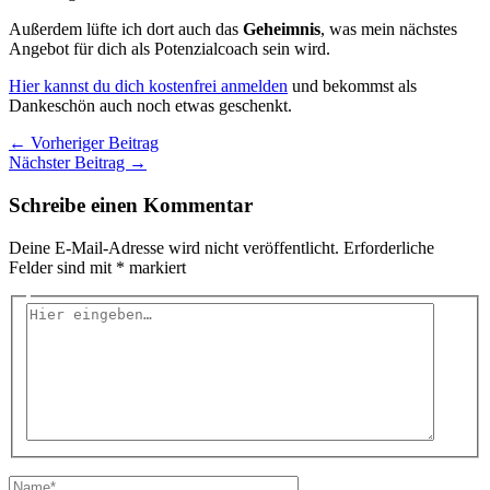
Außerdem lüfte ich dort auch das
Geheimnis
, was mein nächstes
Angebot für dich als Potenzialcoach sein wird.
Hier kannst du dich kostenfrei anmelden
und bekommst als
Dankeschön auch noch etwas geschenkt.
←
Vorheriger Beitrag
Nächster Beitrag
→
Schreibe einen Kommentar
Deine E-Mail-Adresse wird nicht veröffentlicht.
Erforderliche
Felder sind mit
*
markiert
Hier
eingeben…
Name*