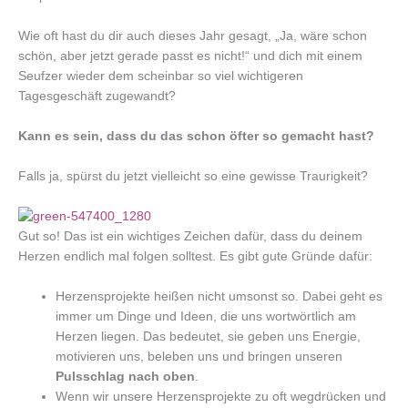
Wie oft hast du dir auch dieses Jahr gesagt, „Ja, wäre schon
schön, aber jetzt gerade passt es nicht!“ und dich mit einem
Seufzer wieder dem scheinbar so viel wichtigeren
Tagesgeschäft zugewandt?
Kann es sein, dass du das schon öfter so gemacht hast?
Falls ja, spürst du jetzt vielleicht so eine gewisse Traurigkeit?
Gut so! Das ist ein wichtiges Zeichen dafür, dass du deinem
Herzen endlich mal folgen solltest. Es gibt gute Gründe dafür:
Herzensprojekte heißen nicht umsonst so. Dabei geht es
immer um Dinge und Ideen, die uns wortwörtlich am
Herzen liegen. Das bedeutet, sie geben uns Energie,
motivieren uns, beleben uns und bringen unseren
Pulsschlag nach oben
.
Wenn wir unsere Herzensprojekte zu oft wegdrücken und