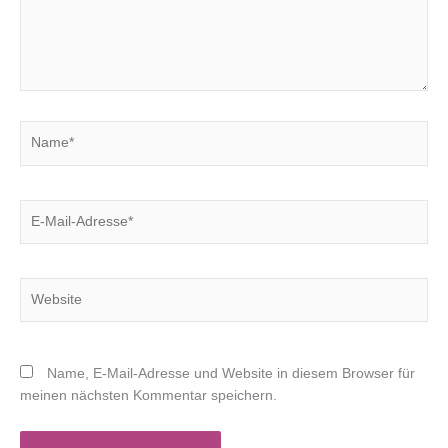
Name*
E-
Mail-
Adresse*
Website
Name, E-Mail-Adresse und Website in diesem Browser für
meinen nächsten Kommentar speichern.