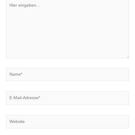
Hier
eingeben…
Name*
E-
Mail-
Adresse*
Website