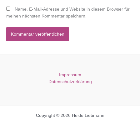
Name, E-Mail-Adresse und Website in diesem Browser für
meinen nächsten Kommentar speichern.
Impressum
Datenschutzerklärung
Copyright © 2026 Heide Liebmann