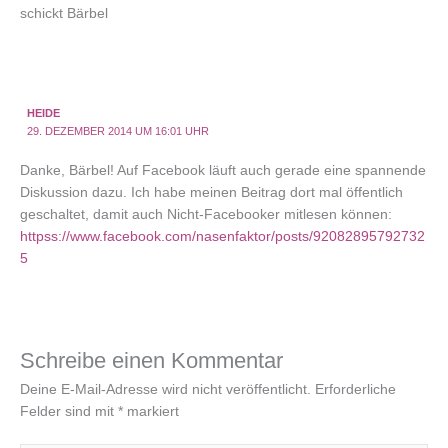
schickt Bärbel
HEIDE
29. DEZEMBER 2014 UM 16:01 UHR
Danke, Bärbel! Auf Facebook läuft auch gerade eine spannende
Diskussion dazu. Ich habe meinen Beitrag dort mal öffentlich
geschaltet, damit auch Nicht-Facebooker mitlesen können:
httpss://www.facebook.com/nasenfaktor/posts/92082895792732
5
Schreibe einen Kommentar
Deine E-Mail-Adresse wird nicht veröffentlicht.
Erforderliche
Felder sind mit
*
markiert