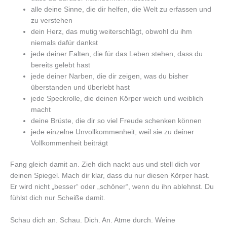
alle deine Sinne, die dir helfen, die Welt zu erfassen und
zu verstehen
dein Herz, das mutig weiterschlägt, obwohl du ihm
niemals dafür dankst
jede deiner Falten, die für das Leben stehen, dass du
bereits gelebt hast
jede deiner Narben, die dir zeigen, was du bisher
überstanden und überlebt hast
jede Speckrolle, die deinen Körper weich und weiblich
macht
deine Brüste, die dir so viel Freude schenken können
jede einzelne Unvollkommenheit, weil sie zu deiner
Vollkommenheit beiträgt
Fang gleich damit an. Zieh dich nackt aus und stell dich vor
deinen Spiegel. Mach dir klar, dass du nur diesen Körper hast.
Er wird nicht „besser“ oder „schöner“, wenn du ihn ablehnst. Du
fühlst dich nur Scheiße damit.
Schau dich an. Schau. Dich. An. Atme durch. Weine