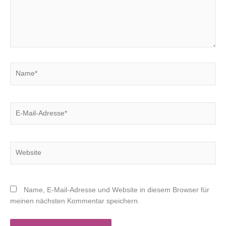
Name*
E-
Mail-
Adresse*
Website
Name, E-Mail-Adresse und Website in diesem Browser für
meinen nächsten Kommentar speichern.