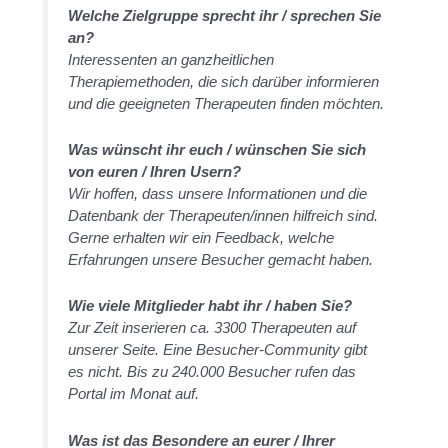
Welche Zielgruppe sprecht ihr / sprechen Sie
an?
Interessenten an ganzheitlichen
Therapiemethoden, die sich darüber informieren
und die geeigneten Therapeuten finden möchten.
Was wünscht ihr euch / wünschen Sie sich
von euren / Ihren Usern?
Wir hoffen, dass unsere Informationen und die
Datenbank der Therapeuten/innen hilfreich sind.
Gerne erhalten wir ein Feedback, welche
Erfahrungen unsere Besucher gemacht haben.
Wie viele Mitglieder habt ihr / haben Sie?
Zur Zeit inserieren ca. 3300 Therapeuten auf
unserer Seite. Eine Besucher-Community gibt
es nicht. Bis zu 240.000 Besucher rufen das
Portal im Monat auf.
Was ist das Besondere an eurer / Ihrer