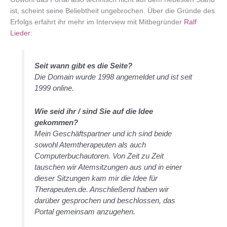
ist, scheint seine Beliebtheit ungebrochen. Über die Gründe des
Erfolgs erfahrt ihr mehr im Interview mit Mitbegründer
Ralf
Lieder
:
Seit wann gibt es die Seite?
Die Domain wurde 1998 angemeldet und ist seit
1999 online.
Wie seid ihr / sind Sie auf die Idee
gekommen?
Mein Geschäftspartner und ich sind beide
sowohl Atemtherapeuten als auch
Computerbuchautoren. Von Zeit zu Zeit
tauschen wir Atemsitzungen aus und in einer
dieser Sitzungen kam mir die Idee für
Therapeuten.de. Anschließend haben wir
darüber gesprochen und beschlossen, das
Portal gemeinsam anzugehen.