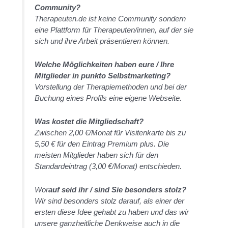
Community?
Therapeuten.de ist keine Community sondern
eine Plattform für Therapeuten/innen, auf der sie
sich und ihre Arbeit präsentieren können.
Welche Möglichkeiten haben eure / Ihre
Mitglieder in punkto Selbstmarketing?
Vorstellung der Therapiemethoden und bei der
Buchung eines Profils eine eigene Webseite.
Was kostet die Mitgliedschaft?
Zwischen 2,00 €/Monat für Visitenkarte bis zu
5,50 € für den Eintrag Premium plus. Die
meisten Mitglieder haben sich für den
Standardeintrag (3,00 €/Monat) entschieden.
Wor
auf seid ihr / sind Sie besonders stolz?
Wir sind besonders stolz darauf, als einer der
ersten diese Idee gehabt zu haben und das wir
unsere ganzheitliche Denkweise auch in die