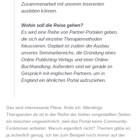
Zusammenarbeit mit unseren Inserenten
ausleben können.
Wohin soll die Reise gehen?
Es wird eine Reihe von Partner-Portalen geben,
die sich auf einzelne Therapiemethoden
fokussieren. Geplant ist zudem der Ausbau
unseres Seminarbereichs, die Gründung eines
Online Publishing-Verlags und einer Online-
Buchhandlung. Außerdem sind wir gerade im
Gespräch mit englischen Partnern, um in
England ein ähnliches Portal aufzuziehen.
Das sind interessante Pläne, finde ich. Allerdings:
Therapeuten.de ist in der Reihe der bisher vorgestellten Seiten
ein bisschen ungewöhnlich, weil das Portal keine Community-
Funktionen anbietet. Warum eigentlich nicht? Themen gäbe es
ja sicherlich genug. Ich bin zum Beispiel noch immer auf der