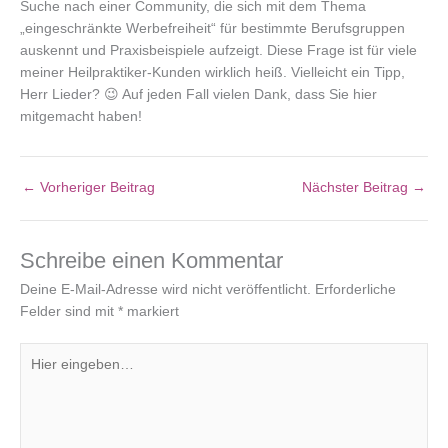
Suche nach einer Community, die sich mit dem Thema
„eingeschränkte Werbefreiheit“ für bestimmte Berufsgruppen
auskennt und Praxisbeispiele aufzeigt. Diese Frage ist für viele
meiner Heilpraktiker-Kunden wirklich heiß. Vielleicht ein Tipp,
Herr Lieder? 😉 Auf jeden Fall vielen Dank, dass Sie hier
mitgemacht haben!
←
Vorheriger Beitrag
Nächster Beitrag
→
Schreibe einen Kommentar
Deine E-Mail-Adresse wird nicht veröffentlicht.
Erforderliche
Felder sind mit
*
markiert
Hier
eingeben…