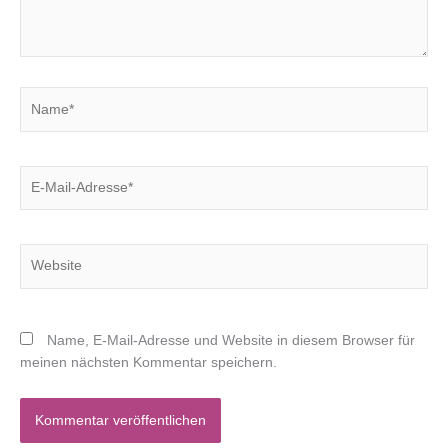
Name*
E-
Mail-
Adresse*
Website
Name, E-Mail-Adresse und Website in diesem Browser für
meinen nächsten Kommentar speichern.