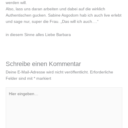
werden will.
Also, lass uns daran arbeiten und dabei auf die wirklich
Authentischen gucken. Sabine Asgodom hab ich auch live erlebt
und sage nur, super die Frau. „Das will ich auch….“
in diesem Sinne alles Liebe Barbara
Schreibe einen Kommentar
Deine E-Mail-Adresse wird nicht veröffentlicht.
Erforderliche
Felder sind mit
*
markiert
Hier
eingeben…