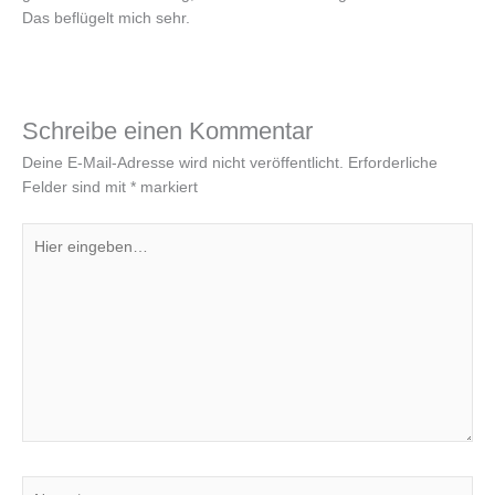
Das beflügelt mich sehr.
Schreibe einen Kommentar
Deine E-Mail-Adresse wird nicht veröffentlicht.
Erforderliche
Felder sind mit
*
markiert
Hier
eingeben…
Name*