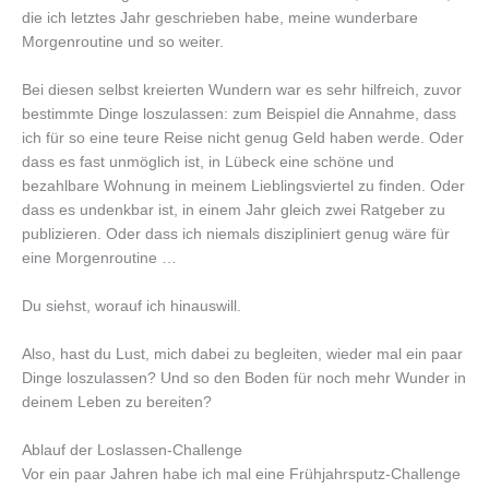
die ich letztes Jahr geschrieben habe, meine wunderbare
Morgenroutine und so weiter.
Bei diesen selbst kreierten Wundern war es sehr hilfreich, zuvor
bestimmte Dinge loszulassen: zum Beispiel die Annahme, dass
ich für so eine teure Reise nicht genug Geld haben werde. Oder
dass es fast unmöglich ist, in Lübeck eine schöne und
bezahlbare Wohnung in meinem Lieblingsviertel zu finden. Oder
dass es undenkbar ist, in einem Jahr gleich zwei Ratgeber zu
publizieren. Oder dass ich niemals diszipliniert genug wäre für
eine Morgenroutine …
Du siehst, worauf ich hinauswill.
Also, hast du Lust, mich dabei zu begleiten, wieder mal ein paar
Dinge loszulassen? Und so den Boden für noch mehr Wunder in
deinem Leben zu bereiten?
Ablauf der Loslassen-Challenge
Vor ein paar Jahren habe ich mal eine Frühjahrsputz-Challenge