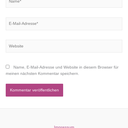
E-
Mail-
Adresse*
Website
Name, E-Mail-Adresse und Website in diesem Browser für
meinen nächsten Kommentar speichern.
Impressum