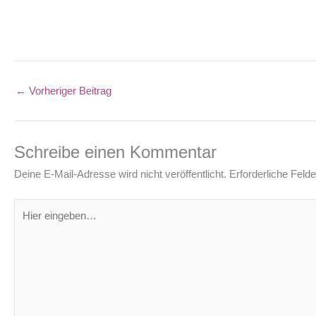
←
Vorheriger Beitrag
Schreibe einen Kommentar
Deine E-Mail-Adresse wird nicht veröffentlicht.
Erforderliche Felde
Hier
eingeben…