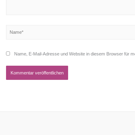
Name*
Name, E-Mail-Adresse und Website in diesem Browser für m