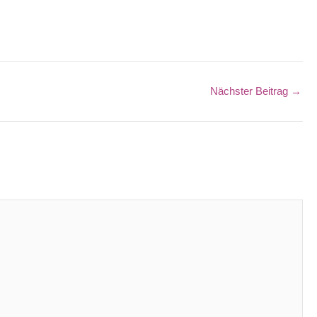
Nächster Beitrag
→