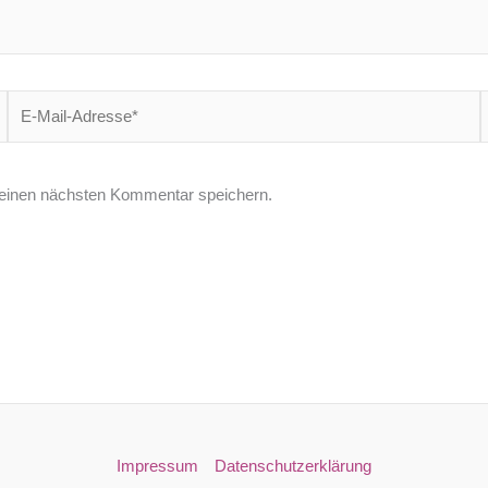
E-
W
Mail-
Adresse*
einen nächsten Kommentar speichern.
Impressum
Datenschutzerklärung