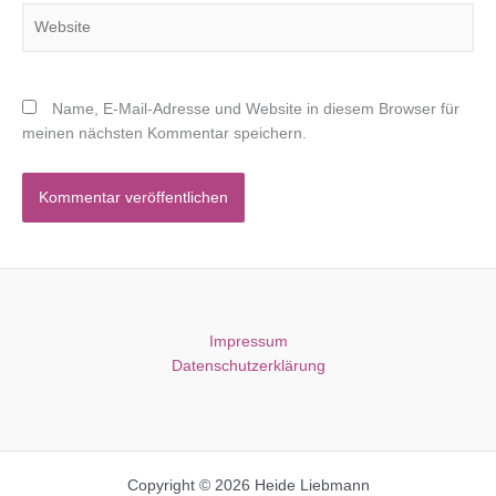
Website
Name, E-Mail-Adresse und Website in diesem Browser für
meinen nächsten Kommentar speichern.
Impressum
Datenschutzerklärung
Copyright © 2026 Heide Liebmann