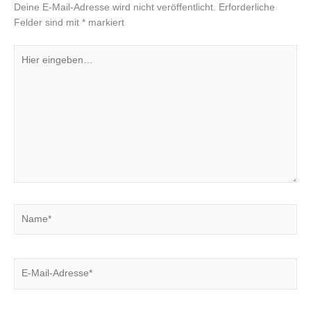
Deine E-Mail-Adresse wird nicht veröffentlicht.
Erforderliche
Felder sind mit
*
markiert
Hier
eingeben…
Name*
E-
Mail-
Adresse*