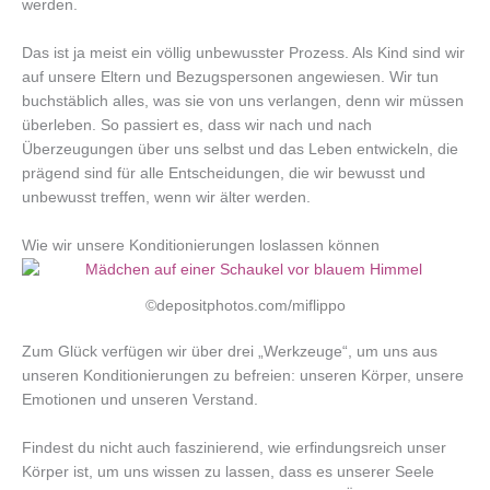
werden.
Das ist ja meist ein völlig unbewusster Prozess. Als Kind sind wir
auf unsere Eltern und Bezugspersonen angewiesen. Wir tun
buchstäblich alles, was sie von uns verlangen, denn wir müssen
überleben. So passiert es, dass wir nach und nach
Überzeugungen über uns selbst und das Leben entwickeln, die
prägend sind für alle Entscheidungen, die wir bewusst und
unbewusst treffen, wenn wir älter werden.
Wie wir unsere Konditionierungen loslassen können
©depositphotos.com/miflippo
Zum Glück verfügen wir über drei „Werkzeuge“, um uns aus
unseren Konditionierungen zu befreien: unseren Körper, unsere
Emotionen und unseren Verstand.
Findest du nicht auch faszinierend, wie erfindungsreich unser
Körper ist, um uns wissen zu lassen, dass es unserer Seele