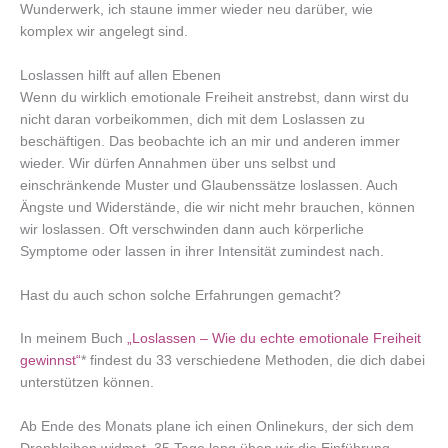
Wunderwerk, ich staune immer wieder neu darüber, wie
komplex wir angelegt sind.
Loslassen hilft auf allen Ebenen
Wenn du wirklich emotionale Freiheit anstrebst, dann wirst du
nicht daran vorbeikommen, dich mit dem Loslassen zu
beschäftigen. Das beobachte ich an mir und anderen immer
wieder. Wir dürfen Annahmen über uns selbst und
einschränkende Muster und Glaubenssätze loslassen. Auch
Ängste und Widerstände, die wir nicht mehr brauchen, können
wir loslassen. Oft verschwinden dann auch körperliche
Symptome oder lassen in ihrer Intensität zumindest nach.
Hast du auch schon solche Erfahrungen gemacht?
In meinem Buch
„Loslassen – Wie du echte emotionale Freiheit
gewinnst“
* findest du 33 verschiedene Methoden, die dich dabei
unterstützen können.
Ab Ende des Monats plane ich einen Onlinekurs, der sich dem