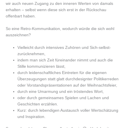
wir auch neuen Zugang zu den inneren Werten von damals
erhalten – selbst wenn diese sich erst in der Rückschau
offenbart haben.
So eine Retro-Kommunikation, wodurch würde die sich wohl
auszeichnen?
Vielleicht durch intensives Zuhören und Sich-selbst-
zurücknehmen,
indem man sich Zeit füreinander nimmt und auch die
Stille kommunizieren lässt,
durch leidenschaftliches Eintreten für die eigenen
Überzeugungen statt glatt durchdesignter Politikerreden
oder Vorstandspräsentationen auf der Weihnachtsfeier,
durch eine Umarmung und ein tröstendes Wort,
oder durch gemeinsames Spielen und Lachen und
Geschichten erzählen.
Kurz: durch lebendigen Austausch voller Wertschätzung
und Inspiration.