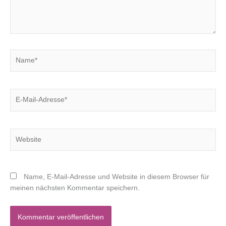
Name*
E-
Mail-
Adresse*
Website
Name, E-Mail-Adresse und Website in diesem Browser für
meinen nächsten Kommentar speichern.