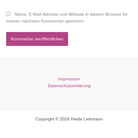
Name, E-Mail-Adresse und Website in diesem Browser für
meinen nächsten Kommentar speichern.
Impressum
Datenschutzerklärung
Copyright © 2026 Heide Liebmann