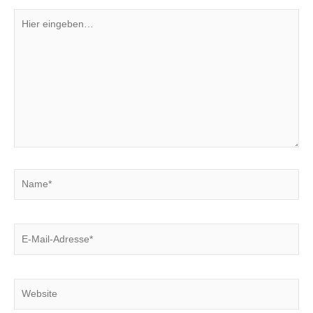
Hier
eingeben…
Name*
E-
Mail-
Adresse*
Website